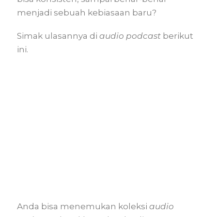
menjadi sebuah kebiasaan baru?
Simak ulasannya di
audio podcast
berikut
ini.
Anda bisa menemukan koleksi
audio