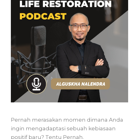
Pernah merasakan momen dimana Anda
ingin mengadaptasi sebuah kebiasaan
positif baru? Tentu Pernah.