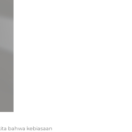
 kita bahwa kebiasaan