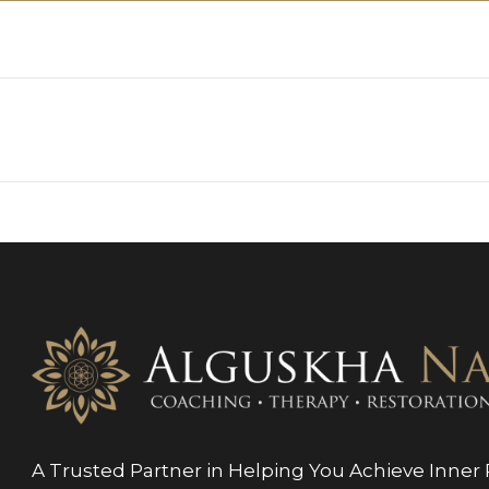
A Trusted Partner in Helping You Achieve Inner P