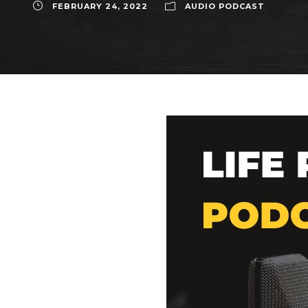
FEBRUARY 24, 2022
AUDIO PODCAST