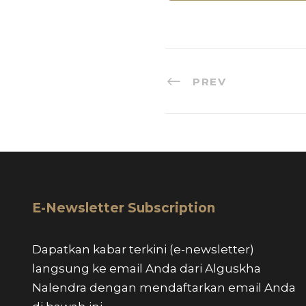
PREV
E-Newsletter Subscription
Dapatkan kabar terkini (e-newsletter)
langsung ke email Anda dari Alguskha
Nalendra dengan mendaftarkan email Anda