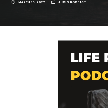
MARCH 10, 2022
AUDIO PODCAST