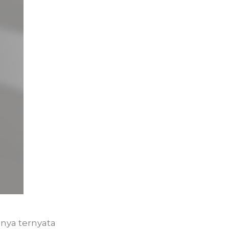
gnya ternyata