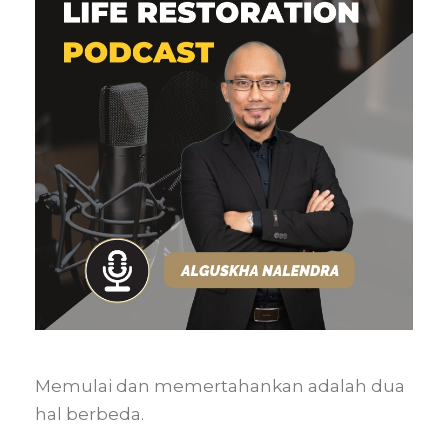
Memulai dan memertahankan adalah dua
hal berbeda.