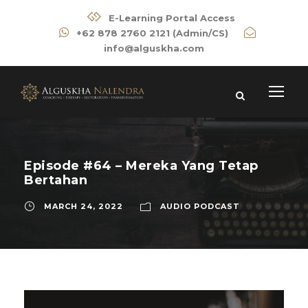
E-Learning Portal Access
+62 878 2760 2121 (Admin/CS)
info@alguskha.com
Episode #64 – Mereka Yang Tetap
Bertahan
MARCH 24, 2022
AUDIO PODCAST