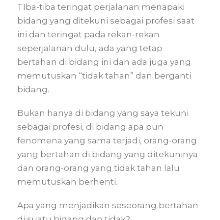
TIba-tiba teringat perjalanan menapaki
bidang yang ditekuni sebagai profesi saat
ini dan teringat pada rekan-rekan
seperjalanan dulu, ada yang tetap
bertahan di bidang ini dan ada juga yang
memutuskan “tidak tahan” dan berganti
bidang.
Bukan hanya di bidang yang saya tekuni
sebagai profesi, di bidang apa pun
fenomena yang sama terjadi, orang-orang
yang bertahan di bidang yang ditekuninya
dan orang-orang yang tidak tahan lalu
memutuskan berhenti.
Apa yang menjadikan seseorang bertahan
di suatu bidang dan tidak?