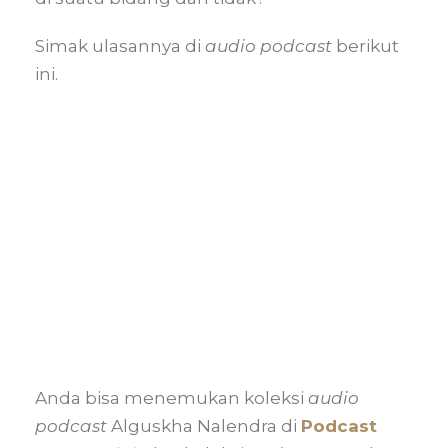
Simak ulasannya di
audio podcast
berikut
ini.
Anda bisa menemukan koleksi
audio
podcast
Alguskha Nalendra di
Podcast