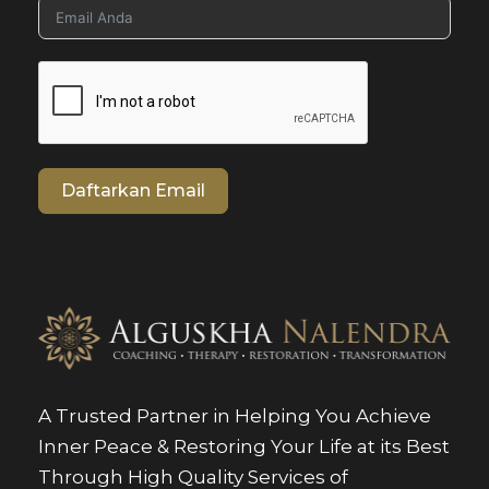
Daftarkan Email
A Trusted Partner in Helping You Achieve
Inner Peace & Restoring Your Life at its Best
Through High Quality Services of