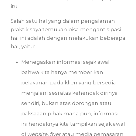
itu.
Salah satu hal yang dalam pengalaman
praktik saya temukan bisa mengantisipasi
hal ini adalah dengan melakukan beberapa
hal, yaitu:
Menegaskan informasi sejak awal
bahwa kita hanya memberikan
pelayanan pada klien yang bersedia
menjalani sesi atas kehendak dirinya
sendiri, bukan atas dorongan atau
paksaaan pihak mana pun, informasi
ini hendaknya kita tampilkan sejak awal
di
website
,
flyer
atau media pemasaran