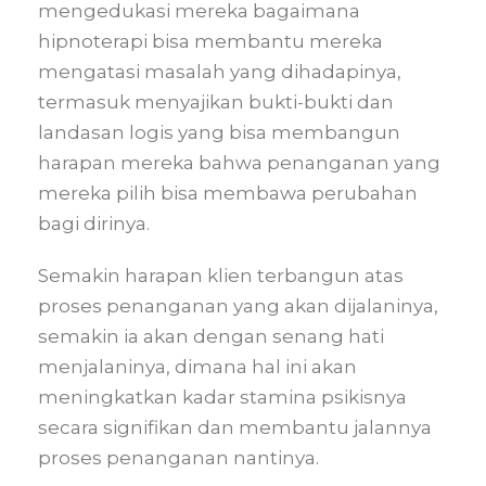
mengedukasi mereka bagaimana
hipnoterapi bisa membantu mereka
mengatasi masalah yang dihadapinya,
termasuk menyajikan bukti-bukti dan
landasan logis yang bisa membangun
harapan mereka bahwa penanganan yang
mereka pilih bisa membawa perubahan
bagi dirinya.
Semakin harapan klien terbangun atas
proses penanganan yang akan dijalaninya,
semakin ia akan dengan senang hati
menjalaninya, dimana hal ini akan
meningkatkan kadar stamina psikisnya
secara signifikan dan membantu jalannya
proses penanganan nantinya.