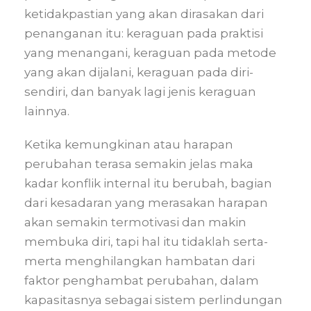
ketidakpastian yang akan dirasakan dari
penanganan itu: keraguan pada praktisi
yang menangani, keraguan pada metode
yang akan dijalani, keraguan pada diri-
sendiri, dan banyak lagi jenis keraguan
lainnya.
Ketika kemungkinan atau harapan
perubahan terasa semakin jelas maka
kadar konflik internal itu berubah, bagian
dari kesadaran yang merasakan harapan
akan semakin termotivasi dan makin
membuka diri, tapi hal itu tidaklah serta-
merta menghilangkan hambatan dari
faktor penghambat perubahan, dalam
kapasitasnya sebagai sistem perlindungan