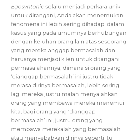
Egosyntonic
selalu menjadi perkara unik
untuk ditangani, Anda akan menemukan
fenomena ini lebih sering dihadapi dalam
kasus yang pada umumnya berhubungan
dengan keluhan orang lain atas seseorang
yang mereka anggap bermasalah dan
harusnya menjadi klien untuk ditangani
permasalahannya, dimana si orang yang
‘dianggap bermasalah’ ini justru tidak
merasa dirinya bermasalah, lebih sering
lagi mereka justru malah menyalahkan
orang yang membawa mereka menemui
kita, bagi orang yang ‘dianggap
bermasalah’ ini, justru orang yang
membawa merekalah yang bermasalah
atau menyebabkan dirinya seperti itu.