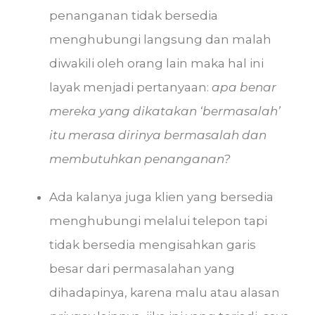
penanganan tidak bersedia
menghubungi langsung dan malah
diwakili oleh orang lain maka hal ini
layak menjadi pertanyaan:
apa benar
mereka yang dikatakan ‘bermasalah’
itu merasa dirinya bermasalah dan
membutuhkan penanganan?
Ada kalanya juga klien yang bersedia
menghubungi melalui telepon tapi
tidak bersedia mengisahkan garis
besar dari permasalahan yang
dihadapinya, karena malu atau alasan