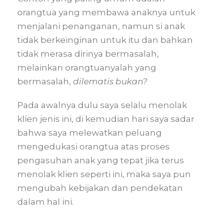
orangtua yang membawa anaknya untuk
menjalani penanganan, namun si anak
tidak berkeinginan untuk itu dan bahkan
tidak merasa dirinya bermasalah,
melainkan orangtuanyalah yang
bermasalah,
dilematis bukan?
Pada awalnya dulu saya selalu menolak
klien jenis ini, di kemudian hari saya sadar
bahwa saya melewatkan peluang
mengedukasi orangtua atas proses
pengasuhan anak yang tepat jika terus
menolak klien seperti ini, maka saya pun
mengubah kebijakan dan pendekatan
dalam hal ini.