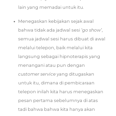
lain yang memadai untuk itu.
Menegaskan kebijakan sejak awal
bahwa tidak ada jadwal sesi
‘go show’
,
semua jadwal sesi harus dibuat di awal
melalui telepon, baik melalui kita
langsung sebagai hipnoterapis yang
menangani atau pun dengan
customer service
yang ditugaskan
untuk itu, dimana di pembicaraan
telepon inilah kita harus menegaskan
pesan pertama sebelumnya di atas
tadi bahwa bahwa kita hanya akan