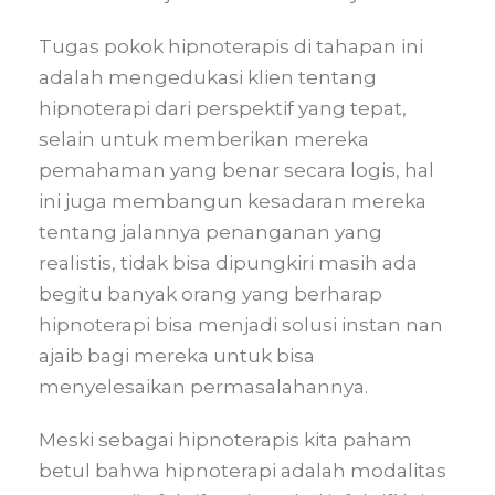
Tugas pokok hipnoterapis di tahapan ini
adalah mengedukasi klien tentang
hipnoterapi dari perspektif yang tepat,
selain untuk memberikan mereka
pemahaman yang benar secara logis, hal
ini juga membangun kesadaran mereka
tentang jalannya penanganan yang
realistis, tidak bisa dipungkiri masih ada
begitu banyak orang yang berharap
hipnoterapi bisa menjadi solusi instan nan
ajaib bagi mereka untuk bisa
menyelesaikan permasalahannya.
Meski sebagai hipnoterapis kita paham
betul bahwa hipnoterapi adalah modalitas