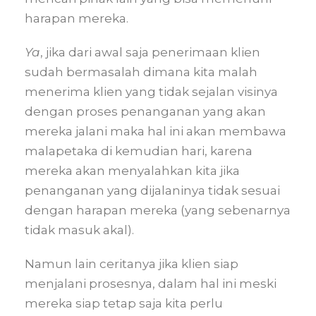
harapan mereka.
Ya
, jika dari awal saja penerimaan klien
sudah bermasalah dimana kita malah
menerima klien yang tidak sejalan visinya
dengan proses penanganan yang akan
mereka jalani maka hal ini akan membawa
malapetaka di kemudian hari, karena
mereka akan menyalahkan kita jika
penanganan yang dijalaninya tidak sesuai
dengan harapan mereka (yang sebenarnya
tidak masuk akal).
Namun lain ceritanya jika klien siap
menjalani prosesnya, dalam hal ini meski
mereka siap tetap saja kita perlu