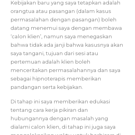
Kebijakan baru yang saya tetapkan adalah
orangtua atau pasangan (dalam kasus
permasalahan dengan pasangan) boleh
datang menemui saya dengan membawa
‘calon klien’, namun saya menegaskan
bahwa tidak ada janji bahwa kasusnya akan
saya tangani, tujuan dari sesi atau
pertemuan adalah klien boleh
menceritakan permasalahannya dan saya
sebagai hipnoterapis memberikan
pandangan serta kebijakan.
Di tahap ini saya memberikan edukasi
tentang cara kerja pikiran dan
hubungannya dengan masalah yang
dialami calon klien, di tahap ini juga saya