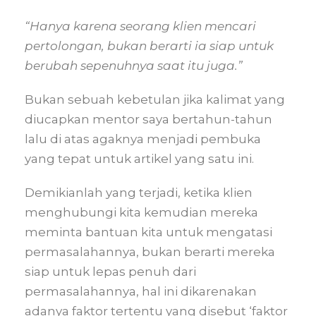
“Hanya karena seorang klien mencari
pertolongan, bukan berarti ia siap untuk
berubah sepenuhnya saat itu juga.”
Bukan sebuah kebetulan jika kalimat yang
diucapkan mentor saya bertahun-tahun
lalu di atas agaknya menjadi pembuka
yang tepat untuk artikel yang satu ini.
Demikianlah yang terjadi, ketika klien
menghubungi kita kemudian mereka
meminta bantuan kita untuk mengatasi
permasalahannya, bukan berarti mereka
siap untuk lepas penuh dari
permasalahannya, hal ini dikarenakan
adanya faktor tertentu yang disebut ‘faktor