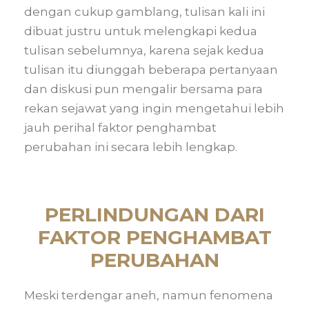
dengan cukup gamblang, tulisan kali ini
dibuat justru untuk melengkapi kedua
tulisan sebelumnya, karena sejak kedua
tulisan itu diunggah beberapa pertanyaan
dan diskusi pun mengalir bersama para
rekan sejawat yang ingin mengetahui lebih
jauh perihal faktor penghambat
perubahan ini secara lebih lengkap.
PERLINDUNGAN DARI
FAKTOR PENGHAMBAT
PERUBAHAN
Meski terdengar aneh, namun fenomena