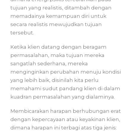
tujuan yang realistis, ditambah dengan
memadainya kemampuan diri untuk
secara realistis mewujudkan tujuan
tersebut.
Ketika klien datang dengan beragam
permasalahan, maka tujuan mereka
sangatlah sederhana, mereka
menginginkan perubahan menuju kondisi
yang lebih baik, disinilah kita perlu
memahami sudut pandang klien di dalam
kuadran permasalahan yang dialaminya.
Membicarakan harapan berhubungan erat
dengan kepercayaan atau keyakinan klien,
dimana harapan ini terbagi atas tiga jenis: