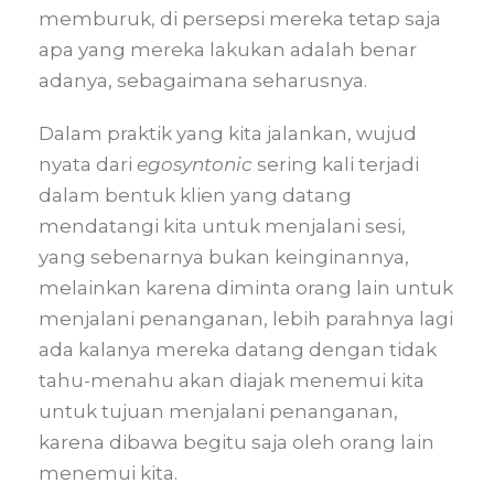
memburuk, di persepsi mereka tetap saja
apa yang mereka lakukan adalah benar
adanya, sebagaimana seharusnya.
Dalam praktik yang kita jalankan, wujud
nyata dari
egosyntonic
sering kali terjadi
dalam bentuk klien yang datang
mendatangi kita untuk menjalani sesi,
yang sebenarnya bukan keinginannya,
melainkan karena diminta orang lain untuk
menjalani penanganan, lebih parahnya lagi
ada kalanya mereka datang dengan tidak
tahu-menahu akan diajak menemui kita
untuk tujuan menjalani penanganan,
karena dibawa begitu saja oleh orang lain
menemui kita.