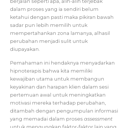
berjalan seperti apa, alih-alih terjebak
dalam proses yang ia sendiri belum
ketahui dengan pasti maka pikiran bawah
sadar pun lebih memilih untuk
mempertahankan zona lamanya, alhasil
perubahan menjadi sulit untuk
diupayakan.
Pemahaman ini hendaknya menyadarkan
hipnoterapis bahwa kita memiliki
kewajiban utama untuk membangun
keyakinan dan harapan klien dalam sesi
pertemuan awal untuk meningkatkan
motivasi mereka terhadap perubahan,
ditambah dengan pengumpulan informasi
yang memadai dalam proses
assessment
untuk mengungkap faktor-faktor lain yang