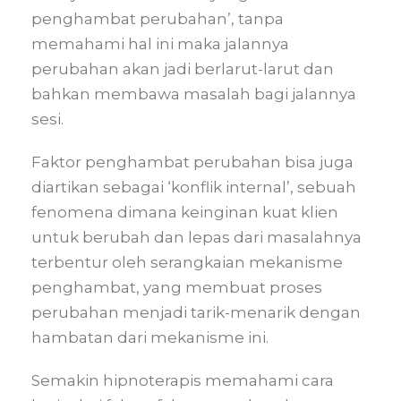
penghambat perubahan’, tanpa
memahami hal ini maka jalannya
perubahan akan jadi berlarut-larut dan
bahkan membawa masalah bagi jalannya
sesi.
Faktor penghambat perubahan bisa juga
diartikan sebagai ‘konflik internal’, sebuah
fenomena dimana keinginan kuat klien
untuk berubah dan lepas dari masalahnya
terbentur oleh serangkaian mekanisme
penghambat, yang membuat proses
perubahan menjadi tarik-menarik dengan
hambatan dari mekanisme ini.
Semakin hipnoterapis memahami cara