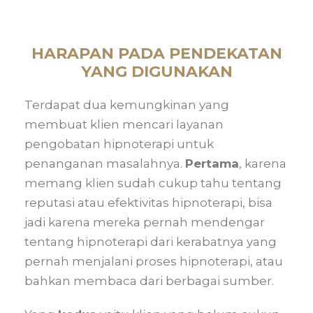
HARAPAN PADA PENDEKATAN
YANG DIGUNAKAN
Terdapat dua kemungkinan yang
membuat klien mencari layanan
pengobatan hipnoterapi untuk
penanganan masalahnya.
Pertama
, karena
memang klien sudah cukup tahu tentang
reputasi atau efektivitas hipnoterapi, bisa
jadi karena mereka pernah mendengar
tentang hipnoterapi dari kerabatnya yang
pernah menjalani proses hipnoterapi, atau
bahkan membaca dari berbagai sumber.