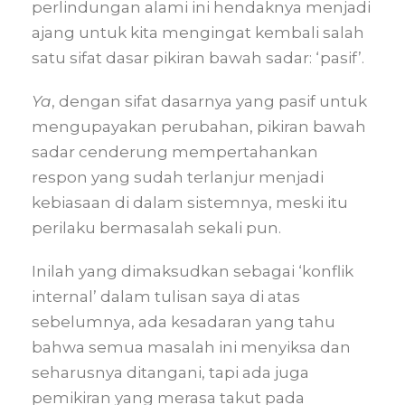
perlindungan alami ini hendaknya menjadi
ajang untuk kita mengingat kembali salah
satu sifat dasar pikiran bawah sadar: ‘pasif’.
Ya
, dengan sifat dasarnya yang pasif untuk
mengupayakan perubahan, pikiran bawah
sadar cenderung mempertahankan
respon yang sudah terlanjur menjadi
kebiasaan di dalam sistemnya, meski itu
perilaku bermasalah sekali pun.
Inilah yang dimaksudkan sebagai ‘konflik
internal’ dalam tulisan saya di atas
sebelumnya, ada kesadaran yang tahu
bahwa semua masalah ini menyiksa dan
seharusnya ditangani, tapi ada juga
pemikiran yang merasa takut pada