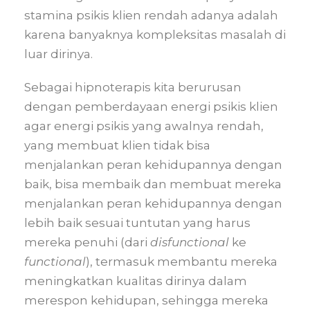
stamina psikis klien rendah adanya adalah
karena banyaknya kompleksitas masalah di
luar dirinya.
Sebagai hipnoterapis kita berurusan
dengan pemberdayaan energi psikis klien
agar energi psikis yang awalnya rendah,
yang membuat klien tidak bisa
menjalankan peran kehidupannya dengan
baik, bisa membaik dan membuat mereka
menjalankan peran kehidupannya dengan
lebih baik sesuai tuntutan yang harus
mereka penuhi (dari
disfunctional
ke
functional
), termasuk membantu mereka
meningkatkan kualitas dirinya dalam
merespon kehidupan, sehingga mereka