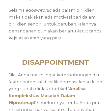
Selama
egosyntonic
ada dalam diri klien
maka tidak akan ada motivasi dari dalam
diri klien sendiri untuk berubah, jalannya
penanganan pun akan berlarut-larut tanpa
kejelasan arah yang pasti.
DISAPPOINTMENT
Jika Anda masih ingat keterhubungan dari
faktor potensial di balik permasalahan klien
yang sudah diulas di artikel ‘
Analisa
Kompleksitas Masalah Dalam
Hipnoterapi
‘ sebelumnya, tentu Anda pun
masih ingat bahwa salah satu penyebab