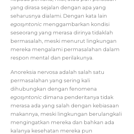
yang dirasa sejalan dengan apa yang
seharusnya dialami. Dengan kata lain
egosyntonic
menggambarkan kondisi
seseorang yang merasa dirinya tidaklah
bermasalah, meski menurut lingkungan
mereka mengalami permasalahan dalam
respon mental dan perilakunya.
Anoreksia nervosa adalah salah satu
permasalahan yang sering kali
dihubungkan dengan fenomena
egosyntonic
dimana penderitanya tidak
merasa ada yang salah dengan kebiasaan
makannya, meski lingkungan berulangkali
mengingatkan mereka dan bahkan ada
kalanya kesehatan mereka pun