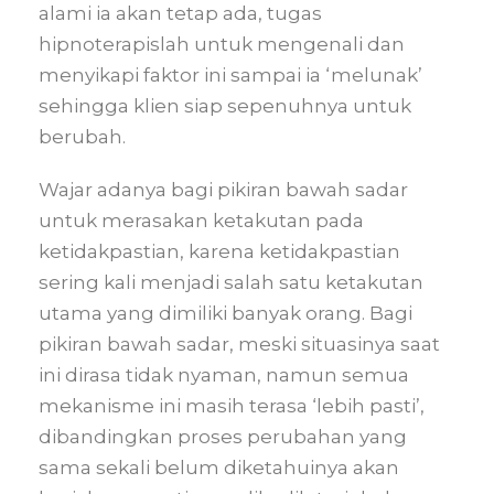
alami ia akan tetap ada, tugas
hipnoterapislah untuk mengenali dan
menyikapi faktor ini sampai ia ‘melunak’
sehingga klien siap sepenuhnya untuk
berubah.
Wajar adanya bagi pikiran bawah sadar
untuk merasakan ketakutan pada
ketidakpastian, karena ketidakpastian
sering kali menjadi salah satu ketakutan
utama yang dimiliki banyak orang. Bagi
pikiran bawah sadar, meski situasinya saat
ini dirasa tidak nyaman, namun semua
mekanisme ini masih terasa ‘lebih pasti’,
dibandingkan proses perubahan yang
sama sekali belum diketahuinya akan