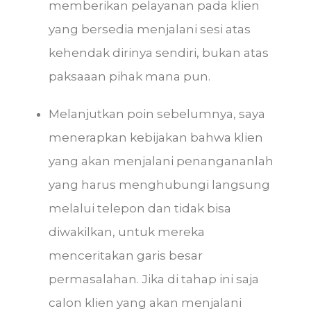
memberikan pelayanan pada klien
yang bersedia menjalani sesi atas
kehendak dirinya sendiri, bukan atas
paksaaan pihak mana pun.
Melanjutkan poin sebelumnya, saya
menerapkan kebijakan bahwa klien
yang akan menjalani penangananlah
yang harus menghubungi langsung
melalui telepon dan tidak bisa
diwakilkan, untuk mereka
menceritakan garis besar
permasalahan. Jika di tahap ini saja
calon klien yang akan menjalani