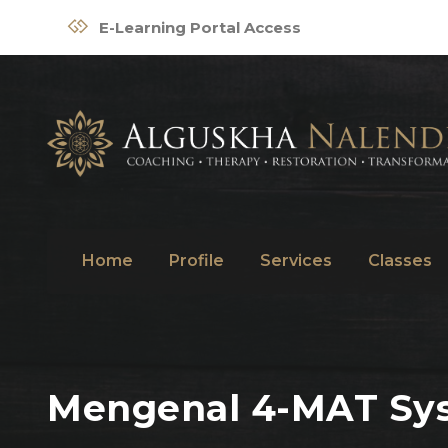
E-Learning Portal Access
Home
Profile
Services
Classes
Mengenal 4-MAT Sys