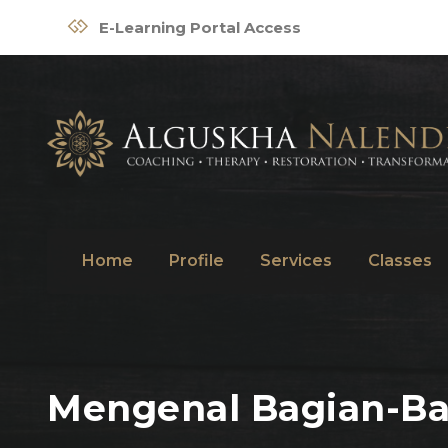
E-Learning Portal Access
Home
Profile
Services
Classes
Mengenal Bagian-Bagi