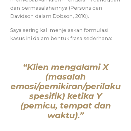
dan permasalahannya (Persons dan
Davidson dalam Dobson, 2010).
Saya sering kali menjelaskan formulasi
kasus ini dalam bentuk frasa sederhana:
“Klien mengalami X
(masalah
emosi/pemikiran/perilaku
spesifik) ketika Y
(pemicu, tempat dan
waktu).”