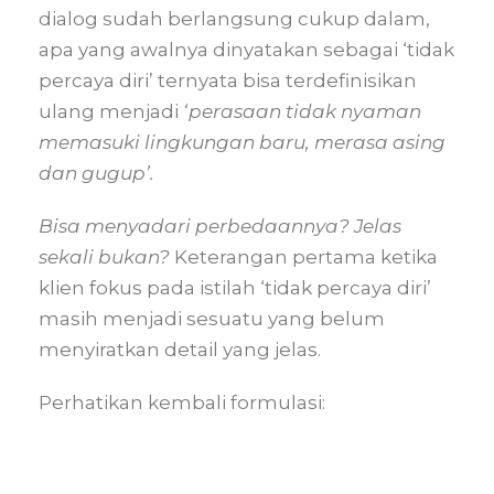
dialog sudah berlangsung cukup dalam,
apa yang awalnya dinyatakan sebagai ‘tidak
percaya diri’ ternyata bisa terdefinisikan
ulang menjadi
‘perasaan tidak nyaman
memasuki lingkungan baru, merasa asing
dan gugup’.
Bisa menyadari perbedaannya? Jelas
sekali bukan?
Keterangan pertama ketika
klien fokus pada istilah ‘tidak percaya diri’
masih menjadi sesuatu yang belum
menyiratkan detail yang jelas.
Perhatikan kembali formulasi: