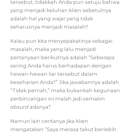
tersebut, tidakkah Anda pun setuju bahwa
yang menjadi keluhan klien sebetulnya
adalah hal yang wajar yang tidak
seharusnya menjadi masalah?
Kalau pun kita menyepakatinya sebagai
masalah, maka yang lalu menjadi
pertanyaan berikutnya adalah “Seberapa
sering Anda harus berhadapan dengan
hewan-hewan liar tersebut dalam
keseharian Anda?” Jika jawabannya adalah
“Tidak pernah,” maka bukankah kegunaan
perbincangan ini malah jadi semakin
absurd
adanya?
Namun lain ceritanya jika klien
mengatakan “Saya merasa takut berlebih