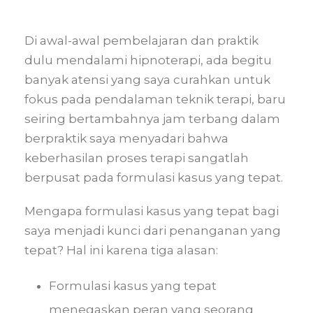
Di awal-awal pembelajaran dan praktik
dulu mendalami hipnoterapi, ada begitu
banyak atensi yang saya curahkan untuk
fokus pada pendalaman teknik terapi, baru
seiring bertambahnya jam terbang dalam
berpraktik saya menyadari bahwa
keberhasilan proses terapi sangatlah
berpusat pada formulasi kasus yang tepat.
Mengapa formulasi kasus yang tepat bagi
saya menjadi kunci dari penanganan yang
tepat? Hal ini karena tiga alasan:
Formulasi kasus yang tepat
menegaskan peran yang seorang