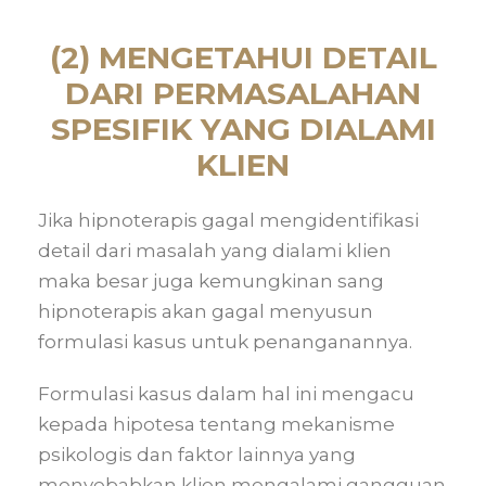
(2) MENGETAHUI DETAIL
DARI PERMASALAHAN
SPESIFIK YANG DIALAMI
KLIEN
Jika hipnoterapis gagal mengidentifikasi
detail dari masalah yang dialami klien
maka besar juga kemungkinan sang
hipnoterapis akan gagal menyusun
formulasi kasus untuk penanganannya.
Formulasi kasus dalam hal ini mengacu
kepada hipotesa tentang mekanisme
psikologis dan faktor lainnya yang
menyebabkan klien mengalami gangguan