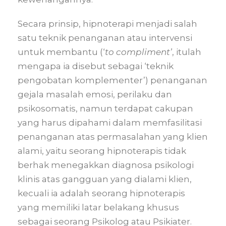
Secara prinsip, hipnoterapi menjadi salah
satu teknik penanganan atau intervensi
untuk membantu (‘
to compliment’
, itulah
mengapa ia disebut sebagai ‘teknik
pengobatan komplementer’) penanganan
gejala masalah emosi, perilaku dan
psikosomatis, namun terdapat cakupan
yang harus dipahami dalam memfasilitasi
penanganan atas permasalahan yang klien
alami, yaitu seorang hipnoterapis tidak
berhak menegakkan diagnosa psikologi
klinis atas gangguan yang dialami klien,
kecuali ia adalah seorang hipnoterapis
yang memiliki latar belakang khusus
sebagai seorang Psikolog atau Psikiater.