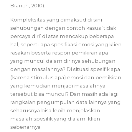
Branch, 2010).
Kompleksitas yang dimaksud di sini
sehubungan dengan contoh kasus ‘tidak
percaya diri’ di atas mencakup beberapa
hal, seperti: apa spesifikasi emosi yang klien
rasakan beserta respon pemikiran apa
yang muncul dalam dirinya sehubungan
dengan masalahnya? Di situasi spesifik apa
(karena stimulus apa) emosi dan pemikiran
yang kemudian menjadi masalahnya
tersebut bisa muncul? Dan masih ada lagi
rangkaian pengumpulan data lainnya yang
seharusnya bisa lebih menjelaskan
masalah spesifik yang dialami klien
sebenarnya.