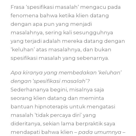
Frasa ‘spesifikasi masalah’ mengacu pada
fenomena bahwa ketika klien datang
dengan apa pun yang menjadi
masalahnya, sering kali sesungguhnya
yang terjadi adalah mereka datang dengan
‘keluhan’ atas masalahnya, dan bukan
spesifikasi masalah yang sebenarnya.
Apa kiranya yang membedakan ‘keluhan’
dengan ‘spesifikasi masalah’?
Sederhananya begini, misalnya saja
seorang klien datang dan meminta
bantuan hipnoterapis untuk mengatasi
masalah ‘tidak percaya diri’ yang
dideritanya, sekian lama berpraktik saya
mendapati bahwa klien –
pada umumnya
–