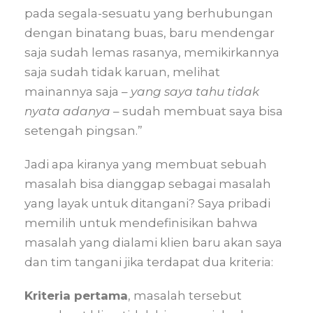
pada segala-sesuatu yang berhubungan
dengan binatang buas, baru mendengar
saja sudah lemas rasanya, memikirkannya
saja sudah tidak karuan, melihat
mainannya saja –
yang saya tahu tidak
nyata
adanya
– sudah membuat saya bisa
setengah pingsan.”
Jadi apa kiranya yang membuat sebuah
masalah bisa dianggap sebagai masalah
yang layak untuk ditangani? Saya pribadi
memilih untuk mendefinisikan bahwa
masalah yang dialami klien baru akan saya
dan tim tangani jika terdapat dua kriteria:
Kriteria pertama
, masalah tersebut