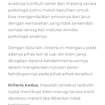
anaknya tumbuh sehat dan matang secara
psikologis justru malah kesulitan untuk
bisa mengendalikan emosinya dan larut
dengan kemarahan yang tidak terkendali
sampai sering kali melukai kondisi
psikologis anaknya.
Dengan kata lain, kriteria ini mengacu pada
adanya pihak lain di luar diri klien yang
dirugikan karena ketidakmampuannya
dalam menjalankan tututan peran
kehidupannya pada pihak-pihak tersebut.
Kriteria kedua
, masalah tersebut terbukti
nyata membuat klien merugi secara moril
dan/atau materil jika dibiarkan tidak
tertangani.