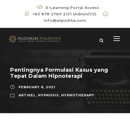
E-Learning Portal Access
+62 878 2760 2121 (Admin/CS)
info@alguskha.com
Pentingnya Formulasi Kasus yang
Tepat Dalam Hipnoterapi
FEBRUARY 6, 2021
ARTIKEL
,
HYPNOSIS
,
HYPNOTHERAPY