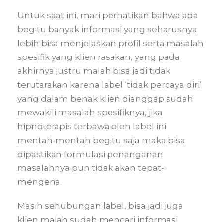
Untuk saat ini, mari perhatikan bahwa ada
begitu banyak informasi yang seharusnya
lebih bisa menjelaskan profil serta masalah
spesifik yang klien rasakan, yang pada
akhirnya justru malah bisa jadi tidak
terutarakan karena label ‘tidak percaya diri’
yang dalam benak klien dianggap sudah
mewakili masalah spesifiknya, jika
hipnoterapis terbawa oleh label ini
mentah-mentah begitu saja maka bisa
dipastikan formulasi penanganan
masalahnya pun tidak akan tepat-
mengena.
Masih sehubungan label, bisa jadi juga
klien malah sudah mencari informasi