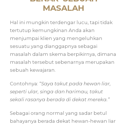
MASALAH
Hal ini mungkin terdengar lucu, tapi tidak
tertutup kemungkinan Anda akan
menjumpai klien yang mengeluhkan
sesuatu yang dianggapnya sebagai
masalah dalam skema berpikirnya, dimana
masalah tersebut sebenarnya merupakan
sebuah kewajaran.
Contohnya:
“Saya takut pada hewan liar,
seperti ular, singa dan harimau, takut
sekali rasanya berada di dekat mereka.”
Sebagai orang normal yang sadar betul
bahayanya berada dekat hewan-hewan liar