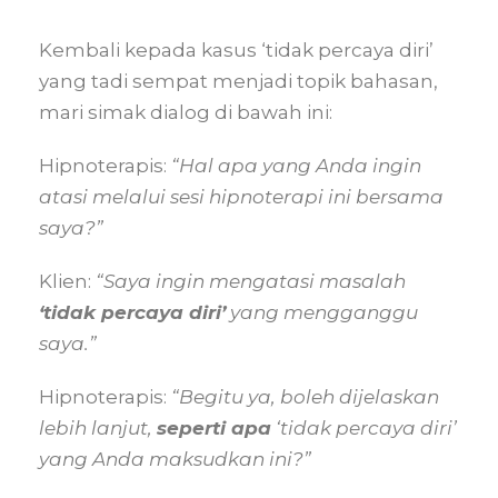
Kembali kepada kasus ‘tidak percaya diri’
yang tadi sempat menjadi topik bahasan,
mari simak dialog di bawah ini:
Hipnoterapis:
“Hal apa yang Anda ingin
atasi melalui sesi hipnoterapi ini bersama
saya?”
Klien:
“Saya ingin mengatasi masalah
‘tidak percaya diri’
yang mengganggu
saya.”
Hipnoterapis:
“Begitu ya, boleh dijelaskan
lebih lanjut,
seperti apa
‘tidak percaya diri’
yang Anda maksudkan ini?”