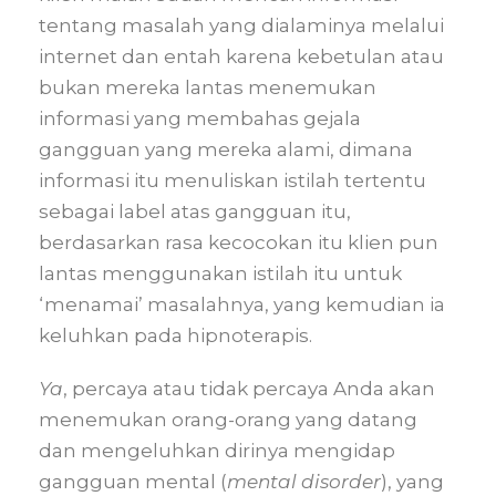
tentang masalah yang dialaminya melalui
internet dan entah karena kebetulan atau
bukan mereka lantas menemukan
informasi yang membahas gejala
gangguan yang mereka alami, dimana
informasi itu menuliskan istilah tertentu
sebagai label atas gangguan itu,
berdasarkan rasa kecocokan itu klien pun
lantas menggunakan istilah itu untuk
‘menamai’ masalahnya, yang kemudian ia
keluhkan pada hipnoterapis.
Ya
, percaya atau tidak percaya Anda akan
menemukan orang-orang yang datang
dan mengeluhkan dirinya mengidap
gangguan mental (
mental disorder
), yang