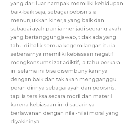
yang dari luar nampak memiliki kehidupan
baik-baik saja, sebagai pebisnis ia
menunjukkan kinerja yang baik dan
sebagai ayah pun ia menjadi seorang ayah
yang bertanggungjawab, tidak ada yang
tahu di balik semua kegemilangan itu ia
sebenarnya memiliki kebiasaan negatif
mengkonsumsi zat adiktif, ia tahu perkara
ini selama ini bisa disembunyikannya
dengan baik dan tak akan mengganggu
peran dirinya sebagai ayah dan pebisnis,
tapi ia tersiksa secara moril dan materil
karena kebiasaan ini disadarinya
berlawanan dengan nilai-nilai moral yang
diyakininya.