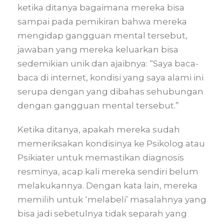
ketika ditanya bagaimana mereka bisa
sampai pada pemikiran bahwa mereka
mengidap gangguan mental tersebut,
jawaban yang mereka keluarkan bisa
sedemikian unik dan ajaibnya: “Saya baca-
baca di internet, kondisi yang saya alami ini
serupa dengan yang dibahas sehubungan
dengan gangguan mental tersebut.”
Ketika ditanya, apakah mereka sudah
memeriksakan kondisinya ke Psikolog atau
Psikiater untuk memastikan diagnosis
resminya, acap kali mereka sendiri belum
melakukannya. Dengan kata lain, mereka
memilih untuk ‘melabeli’ masalahnya yang
bisa jadi sebetulnya tidak separah yang