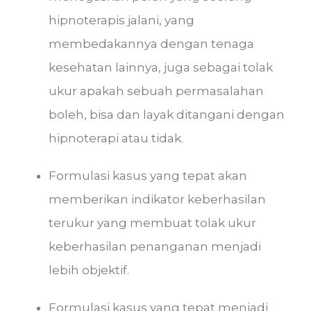
hipnoterapis jalani, yang
membedakannya dengan tenaga
kesehatan lainnya, juga sebagai tolak
ukur apakah sebuah permasalahan
boleh, bisa dan layak ditangani dengan
hipnoterapi atau tidak.
Formulasi kasus yang tepat akan
memberikan indikator keberhasilan
terukur yang membuat tolak ukur
keberhasilan penanganan menjadi
lebih objektif.
Formulasi kasus yang tepat menjadi