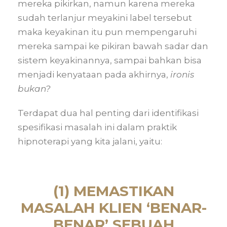
mereka pikirkan, namun karena mereka
sudah terlanjur meyakini label tersebut
maka keyakinan itu pun mempengaruhi
mereka sampai ke pikiran bawah sadar dan
sistem keyakinannya, sampai bahkan bisa
menjadi kenyataan pada akhirnya,
ironis
bukan?
Terdapat dua hal penting dari identifikasi
spesifikasi masalah ini dalam praktik
hipnoterapi yang kita jalani, yaitu:
(1) MEMASTIKAN
MASALAH KLIEN ‘BENAR-
BENAR’ SEBUAH