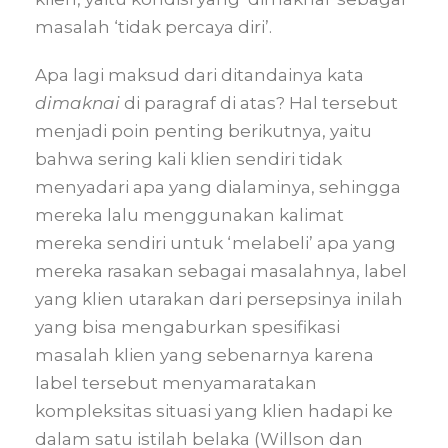
masalah ‘tidak percaya diri’.
Apa lagi maksud dari ditandainya kata
dimaknai
di paragraf di atas? Hal tersebut
menjadi poin penting berikutnya, yaitu
bahwa sering kali klien sendiri tidak
menyadari apa yang dialaminya, sehingga
mereka lalu menggunakan kalimat
mereka sendiri untuk ‘melabeli’ apa yang
mereka rasakan sebagai masalahnya, label
yang klien utarakan dari persepsinya inilah
yang bisa mengaburkan spesifikasi
masalah klien yang sebenarnya karena
label tersebut menyamaratakan
kompleksitas situasi yang klien hadapi ke
dalam satu istilah belaka (Willson dan