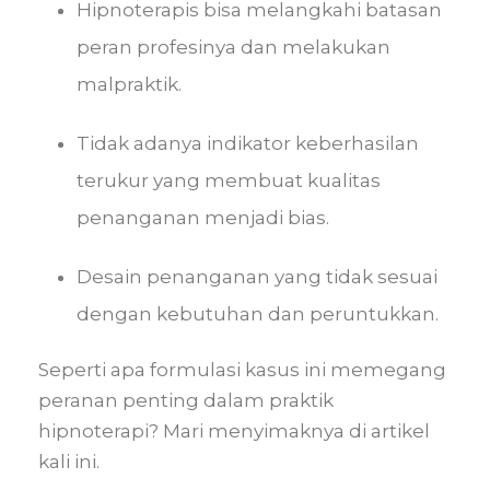
Hipnoterapis bisa melangkahi batasan
peran profesinya dan melakukan
malpraktik.
Tidak adanya indikator keberhasilan
terukur yang membuat kualitas
penanganan menjadi bias.
Desain penanganan yang tidak sesuai
dengan kebutuhan dan peruntukkan.
Seperti apa formulasi kasus ini memegang
peranan penting dalam praktik
hipnoterapi? Mari menyimaknya di artikel
kali ini.