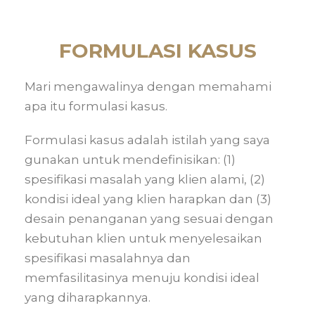
FORMULASI KASUS
Mari mengawalinya dengan memahami
apa itu formulasi kasus.
Formulasi kasus adalah istilah yang saya
gunakan untuk mendefinisikan: (1)
spesifikasi masalah yang klien alami, (2)
kondisi ideal yang klien harapkan dan (3)
desain penanganan yang sesuai dengan
kebutuhan klien untuk menyelesaikan
spesifikasi masalahnya dan
memfasilitasinya menuju kondisi ideal
yang diharapkannya.