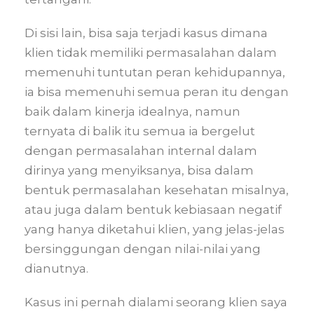
Di sisi lain, bisa saja terjadi kasus dimana
klien tidak memiliki permasalahan dalam
memenuhi tuntutan peran kehidupannya,
ia bisa memenuhi semua peran itu dengan
baik dalam kinerja idealnya, namun
ternyata di balik itu semua ia bergelut
dengan permasalahan internal dalam
dirinya yang menyiksanya, bisa dalam
bentuk permasalahan kesehatan misalnya,
atau juga dalam bentuk kebiasaan negatif
yang hanya diketahui klien, yang jelas-jelas
bersinggungan dengan nilai-nilai yang
dianutnya.
Kasus ini pernah dialami seorang klien saya