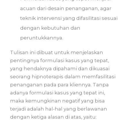
acuan dari desain penanganan, agar
teknik intervensi yang difasilitasi sesuai
dengan kebutuhan dan
peruntukkannya.
Tulisan ini dibuat untuk menjelaskan
pentingnya formulasi kasus yang tepat,
yang hendaknya dipahami dan dikuasai
seorang hipnoterapis dalam memfasilitasi
penanganan pada para kliennya. Tanpa
adanya formulasi kasus yang tepat ini,
maka kemungkinan negatif yang bisa
terjadi adalah hal-hal yang berlawanan
dengan ketiga alasan di atas, yaitu: