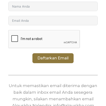
Daftarkan Email
Untuk memastikan email diterima dengan
baik dalam inbox email Anda sesegera
mungkin, silakan menambahkan email
Alguskha Nalendra: info@alguskha.com