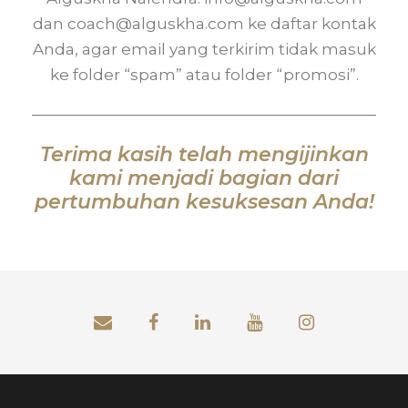
dan coach@alguskha.com ke daftar kontak
Anda, agar email yang terkirim tidak masuk
ke folder “spam” atau folder “promosi”.
Terima kasih telah mengijinkan
kami menjadi bagian dari
pertumbuhan kesuksesan Anda!