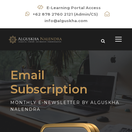
E-Learning Portal Access
+62 878 2760 2121 (Admin/CS)
info@alguskha.com
Email
Subscription
MONTHLY E-NEWSLETTER BY ALGUSKHA
NALENDRA