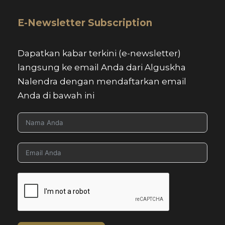
E-Newsletter Subscription
Dapatkan kabar terkini (e-newsletter)
langsung ke email Anda dari Alguskha
Nalendra dengan mendaftarkan email
Anda di bawah ini