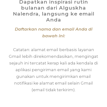
Dapatkan inspirasi rutin
bulanan dari Alguskha
Nalendra, langsung ke email
Anda
Daftarkan nama dan email Anda di
bawah ini:
Catatan: alamat email berbasis layanan
Gmail lebih direkomendasikan, mengingat
sejauh ini tercatat kerap kali ada kendala di
aplikasi pengiriman email yang kami
gunakan untuk mengirimkan email
notifikasi ke alamat email selain Gmail
(email tidak terkirim).