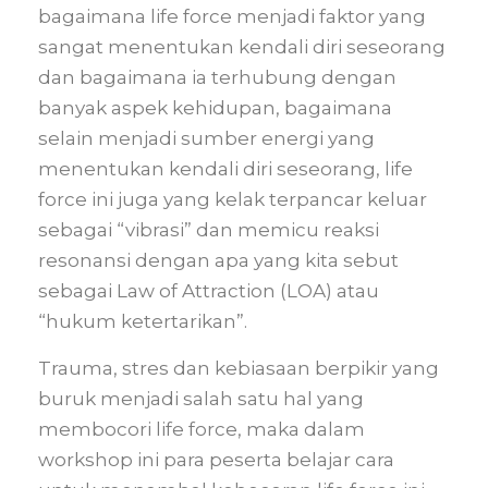
bagaimana life force menjadi faktor yang
sangat menentukan kendali diri seseorang
dan bagaimana ia terhubung dengan
banyak aspek kehidupan, bagaimana
selain menjadi sumber energi yang
menentukan kendali diri seseorang, life
force ini juga yang kelak terpancar keluar
sebagai “vibrasi” dan memicu reaksi
resonansi dengan apa yang kita sebut
sebagai Law of Attraction (LOA) atau
“hukum ketertarikan”.
Trauma, stres dan kebiasaan berpikir yang
buruk menjadi salah satu hal yang
membocori life force, maka dalam
workshop ini para peserta belajar cara