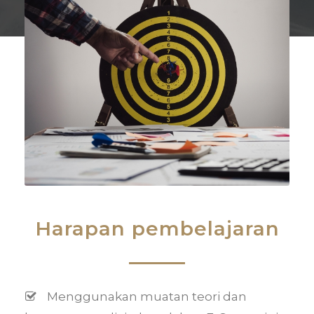
Harapan pembelajaran
Menggunakan muatan teori dan