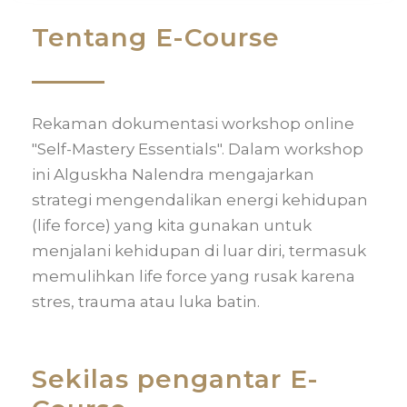
Tentang E-Course
Rekaman dokumentasi workshop online
"Self-Mastery Essentials". Dalam workshop
ini Alguskha Nalendra mengajarkan
strategi mengendalikan energi kehidupan
(life force) yang kita gunakan untuk
menjalani kehidupan di luar diri, termasuk
memulihkan life force yang rusak karena
stres, trauma atau luka batin.
Sekilas pengantar E-