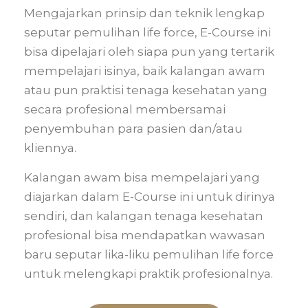
Mengajarkan prinsip dan teknik lengkap
seputar pemulihan life force, E-Course ini
bisa dipelajari oleh siapa pun yang tertarik
mempelajari isinya, baik kalangan awam
atau pun praktisi tenaga kesehatan yang
secara profesional membersamai
penyembuhan para pasien dan/atau
kliennya.
Kalangan awam bisa mempelajari yang
diajarkan dalam E-Course ini untuk dirinya
sendiri, dan kalangan tenaga kesehatan
profesional bisa mendapatkan wawasan
baru seputar lika-liku pemulihan life force
untuk melengkapi praktik profesionalnya.