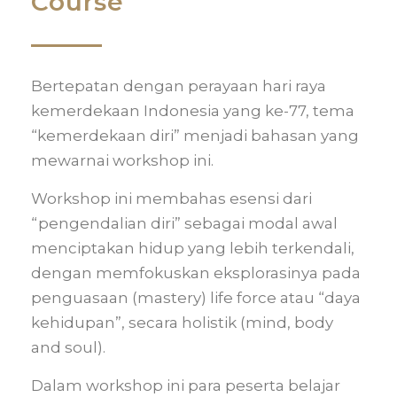
Course
Bertepatan dengan perayaan hari raya
kemerdekaan Indonesia yang ke-77, tema
“kemerdekaan diri” menjadi bahasan yang
mewarnai workshop ini.
Workshop ini membahas esensi dari
“pengendalian diri” sebagai modal awal
menciptakan hidup yang lebih terkendali,
dengan memfokuskan eksplorasinya pada
penguasaan (mastery) life force atau “daya
kehidupan”, secara holistik (mind, body
and soul).
Dalam workshop ini para peserta belajar