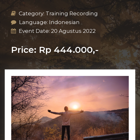
Category: Training Recording
Language: Indonesian
Event Date: 20 Agustus 2022
Price: Rp 444.000,-