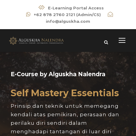
E-Learning Portal Access
+62 878 2760 2121 (Admin/CS)
info@alguskha.com
E-Course by Alguskha Nalendra
Self Mastery Essentials
Prinsip dan teknik untuk memegang
kendali atas pemikiran, perasaan dan
perilaku diri sendiri dalam
menghadapi tantangan di luar diri