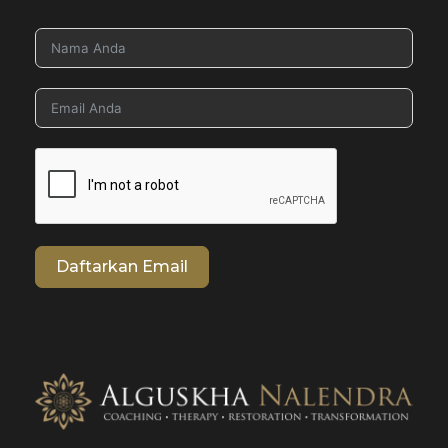
Daftarkan Email