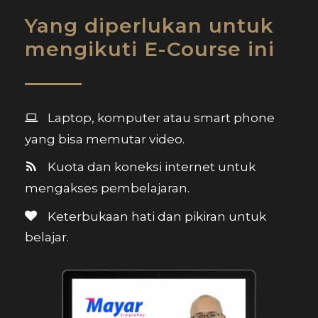
Yang diperlukan untuk
mengikuti E-Course ini
Laptop, komputer atau smart phone
yang bisa memutar video.
Kuota dan koneksi internet untuk
mengakses pembelajaran.
Keterbukaan hati dan pikiran untuk
belajar.