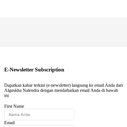
E-Newsletter Subscription
Dapatkan kabar terkini (e-newsletter) langsung ke email Anda dari
Alguskha Nalendra dengan mendaftarkan email Anda di bawah
ini
First Name
Email