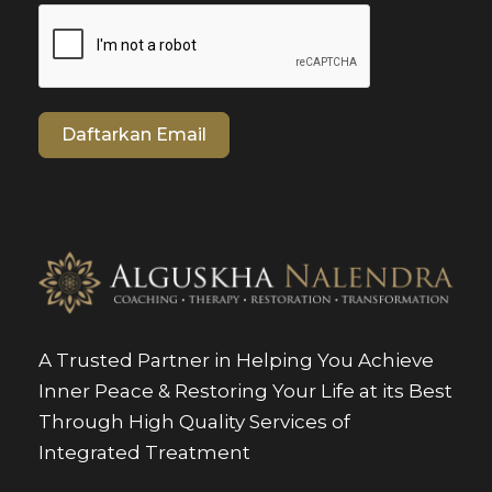
Daftarkan Email
A Trusted Partner in Helping You Achieve
Inner Peace & Restoring Your Life at its Best
Through High Quality Services of
Integrated Treatment