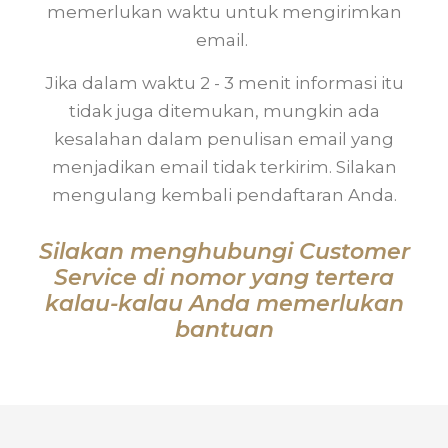
memerlukan waktu untuk mengirimkan
email.
Jika dalam waktu 2 - 3 menit informasi itu
tidak juga ditemukan, mungkin ada
kesalahan dalam penulisan email yang
menjadikan email tidak terkirim. Silakan
mengulang kembali pendaftaran Anda.
Silakan menghubungi Customer
Service di nomor yang tertera
kalau-kalau Anda memerlukan
bantuan