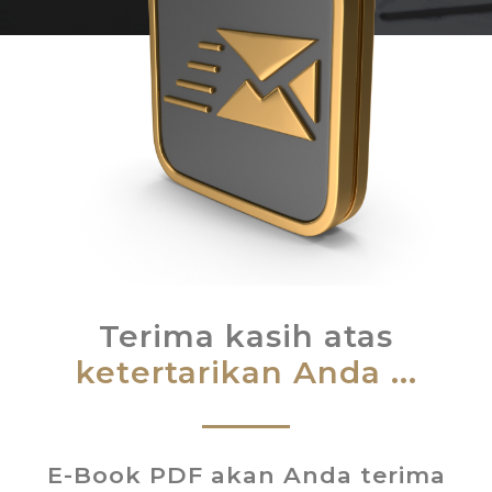
Terima kasih atas
ketertarikan Anda ...
E-Book PDF akan Anda terima