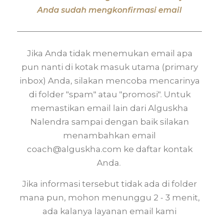
Anda sudah mengkonfirmasi email
Jika Anda tidak menemukan email apa
pun nanti di kotak masuk utama (primary
inbox) Anda, silakan mencoba mencarinya
di folder "spam" atau "promosi". Untuk
memastikan email lain dari Alguskha
Nalendra sampai dengan baik silakan
menambahkan email
coach@alguskha.com ke daftar kontak
Anda.
Jika informasi tersebut tidak ada di folder
mana pun, mohon menunggu 2 - 3 menit,
ada kalanya layanan email kami