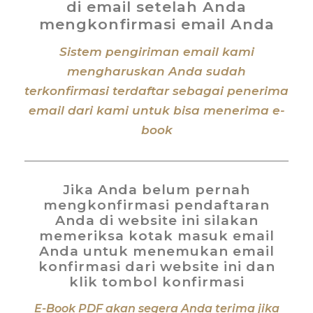
di email setelah Anda
mengkonfirmasi email Anda
Sistem pengiriman email kami
mengharuskan Anda sudah
terkonfirmasi terdaftar sebagai penerima
email dari kami untuk bisa menerima e-
book
Jika Anda belum pernah
mengkonfirmasi pendaftaran
Anda di website ini silakan
memeriksa kotak masuk email
Anda untuk menemukan email
konfirmasi dari website ini dan
klik tombol konfirmasi
E-Book PDF akan segera Anda terima jika