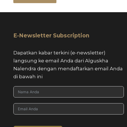
E-Newsletter Subscription
Dapatkan kabar terkini (e-newsletter)
langsung ke email Anda dari Alguskha
Nalendra dengan mendaftarkan email Anda
di bawah ini