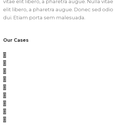
vitae elit libero, a pharetra augue. Nulla vitae
elit libero, a pharetra augue. Donec sed odio
dui. Etiam porta sem malesuada.
Our Cases