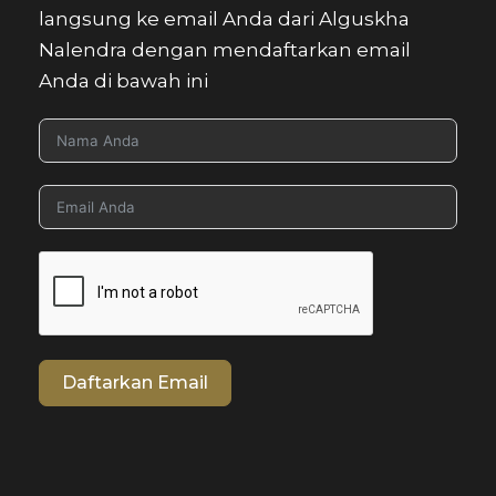
langsung ke email Anda dari Alguskha
Nalendra dengan mendaftarkan email
Anda di bawah ini
Daftarkan Email