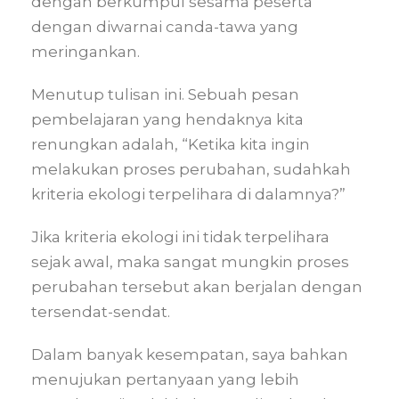
dengan berkumpul sesama peserta
dengan diwarnai canda-tawa yang
meringankan.
Menutup tulisan ini. Sebuah pesan
pembelajaran yang hendaknya kita
renungkan adalah, “Ketika kita ingin
melakukan proses perubahan, sudahkah
kriteria ekologi terpelihara di dalamnya?”
Jika kriteria ekologi ini tidak terpelihara
sejak awal, maka sangat mungkin proses
perubahan tersebut akan berjalan dengan
tersendat-sendat.
Dalam banyak kesempatan, saya bahkan
menujukan pertanyaan yang lebih