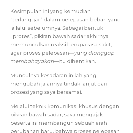
Kesimpulan ini yang kemudian
“terlanggar” dalam pelepasan beban yang
ia lalui sebelumnya. Sebagai bentuk
“protes”, pikiran bawah sadar akhirnya
memunculkan reaksi berupa rasa sakit,
agar proses pelepasan—
yang dianggap
membahayakan
—itu dihentikan.
Munculnya kesadaran inilah yang
mengubah jalannya tindak lanjut dari
prosesi yang saya bersamai.
Melalui teknik komunikasi khusus dengan
pikiran bawah sadar, saya mengajak
peserta ini membangun sebuah arah
perubahan baru, bahwa proses pelepasan