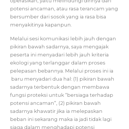
operasikan, yaitu melindungi dirinya dari
potensi ancaman, atau rasa terancam yang
bersumber dari sosok yang ia rasa bisa
menyakitinya kapanpun.
Melalui sesi komunikasi lebih jauh dengan
pikiran bawah sadarnya, saya mengajak
peserta ini menyadari lebih jauh kriteria
ekologi yang terlanggar dalam proses
pelepasan bebannya. Melalui proses ini ia
baru menyadari dua hal: (1) pikiran bawah
sadarnya terbentuk dengan membawa
fungsi proteksi untuk “bersiaga terhadap
potensi ancaman”, (2) pikiran bawah
sadarnya khawatir jika ia melepaskan
beban ini sekarang maka ia jadi tidak lagi
siaga dalam menghadapi potensi