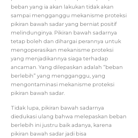
beban yang ia akan lakukan tidak akan
sampai mengganggu mekanisme proteksi
pikiran bawah sadar yang berniat positif
melindunginya. Pikiran bawah sadarnya
tetap boleh dan dihargai perannya untuk
mengoperasikan mekanisme proteksi
yang menjadikannya siaga terhadap
ancaman. Yang dilepaskan adalah “beban
berlebih” yang mengganggu, yang
mengontaminasi mekanisme proteksi
pikiran bawah sadar.
Tidak lupa, pikiran bawah sadarnya
diedukasi ulang bahwa melepaskan beban
berlebih ini justru baik adanya, karena
pikiran bawah sadar jadi bisa