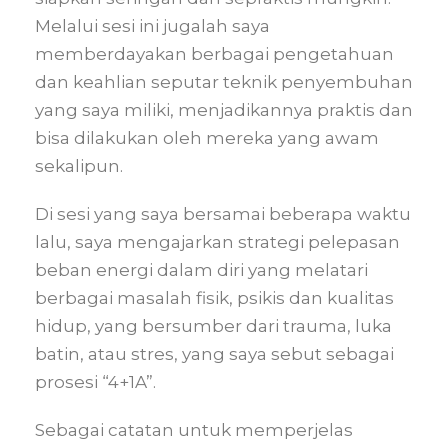
Melalui sesi ini jugalah saya
memberdayakan berbagai pengetahuan
dan keahlian seputar teknik penyembuhan
yang saya miliki, menjadikannya praktis dan
bisa dilakukan oleh mereka yang awam
sekalipun.
Di sesi yang saya bersamai beberapa waktu
lalu, saya mengajarkan strategi pelepasan
beban energi dalam diri yang melatari
berbagai masalah fisik, psikis dan kualitas
hidup, yang bersumber dari trauma, luka
batin, atau stres, yang saya sebut sebagai
prosesi “4+1A”.
Sebagai catatan untuk memperjelas