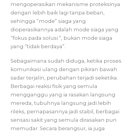
mengoperasikan mekanisme proteksinya
dengan lebih baik lagi tanpa beban,
sehingga “mode” siaga yang
dioperasikannya adalah mode siaga yang
“fokus pada solusi ”, bukan mode siaga
yang “tidak berdaya”.
Sebagaimana sudah diduga, ketika proses
komunikasi ulang dengan pikiran bawah
sadar terjalin, perubahan terjadi seketika.
Berbagai reaksi fisik yang semula
mengganggu yang ia rasakan langsung
mereda, tubuhnya langsung jadi lebih
rileks, pernapasannya jadi stabil, berbagai
sensasi sakit yang semula dirasakan pun
memudar. Secara berangsur, ia juga