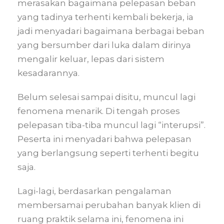
merasakan bagaimana pelepasan beban
yang tadinya terhenti kembali bekerja, ia
jadi menyadari bagaimana berbagai beban
yang bersumber dari luka dalam dirinya
mengalir keluar, lepas dari sistem
kesadarannya.
Belum selesai sampai disitu, muncul lagi
fenomena menarik. Di tengah proses
pelepasan tiba-tiba muncul lagi “interupsi”.
Peserta ini menyadari bahwa pelepasan
yang berlangsung seperti terhenti begitu
saja.
Lagi-lagi, berdasarkan pengalaman
membersamai perubahan banyak klien di
ruang praktik selama ini, fenomena ini