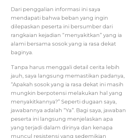
Dari penggalian informasi ini saya
mendapati bahwa beban yang ingin
dilepaskan peserta ini bersumber dari
rangkaian kejadian “menyakitkan” yang ia
alami bersama sosok yang ia rasa dekat
baginya.
Tanpa harus menggali detail cerita lebih
jauh, saya langsung memastikan padanya,
“Apakah sosok yang ia rasa dekat ini masih
mungkin berpotensi melakukan hal yang
menyakitkannya?” Seperti dugaan saya,
jawabannya adalah “Ya”. Bagi saya, jawaban
peserta ini langsung menjelaskan apa
yang terjadi dalam dirinya dan kenapa
muncul resistensi yang sedemikian