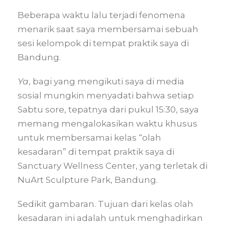
Beberapa waktu lalu terjadi fenomena
menarik saat saya membersamai sebuah
sesi kelompok di tempat praktik saya di
Bandung.
Ya
, bagi yang mengikuti saya di media
sosial mungkin menyadati bahwa setiap
Sabtu sore, tepatnya dari pukul 15:30, saya
memang mengalokasikan waktu khusus
untuk membersamai kelas “olah
kesadaran” di tempat praktik saya di
Sanctuary Wellness Center, yang terletak di
NuArt Sculpture Park, Bandung.
Sedikit gambaran. Tujuan dari kelas olah
kesadaran ini adalah untuk menghadirkan