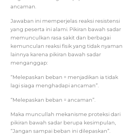
ancaman.
Jawaban ini memperjelas reaksi resistensi
yang peserta ini alami. Pikiran bawah sadar
memunculkan rasa sakit dan berbagai
kemunculan reaksi fisik yang tidak nyaman
lainnya karena pikiran bawah sadar
menganggap:
“Melepaskan beban = menjadikan ia tidak
lagi siaga menghadapi ancaman”.
“Melepaskan beban = ancaman”.
Maka muncullah mekanisme proteksi dari
pikiran bawah sadar berupa kesimpulan,
“Jangan sampai beban ini dilepaskan”.