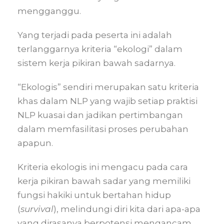
mengganggu.
Yang terjadi pada peserta ini adalah
terlanggarnya kriteria “ekologi” dalam
sistem kerja pikiran bawah sadarnya.
“Ekologis” sendiri merupakan satu kriteria
khas dalam NLP yang wajib setiap praktisi
NLP kuasai dan jadikan pertimbangan
dalam memfasilitasi proses perubahan
apapun.
Kriteria ekologis ini mengacu pada cara
kerja pikiran bawah sadar yang memiliki
fungsi hakiki untuk bertahan hidup
(
survival
), melindungi diri kita dari apa-apa
yang dirasanya berpotensi mengancam