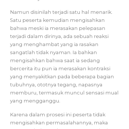
Namun disinilah terjadi satu hal menarik.
Satu peserta kemudian mengisahkan
bahwa meski ia merasakan pelepasan
terjadi dalam dirinya, ada sebuah reaksi
yang menghambat yang ia rasakan
sangatlah tidak nyaman. Ia bahkan
mengisahkan bahwa saat ia sedang
bercerita itu pun ia merasakan kontraksi
yang menyakitkan pada beberapa bagian
tubuhnya, ototnya tegang, napasnya
memburu, termasuk muncul sensasi mual
yang mengganggu.
Karena dalam prosesi ini peserta tidak
mengisahkan permasalahannya, maka