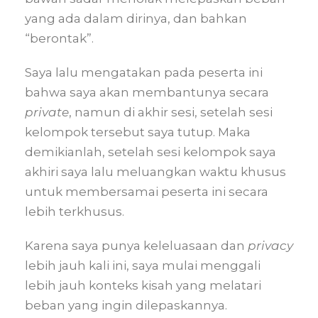
yang ada dalam dirinya, dan bahkan
“berontak”.
Saya lalu mengatakan pada peserta ini
bahwa saya akan membantunya secara
private
, namun di akhir sesi, setelah sesi
kelompok tersebut saya tutup. Maka
demikianlah, setelah sesi kelompok saya
akhiri saya lalu meluangkan waktu khusus
untuk membersamai peserta ini secara
lebih terkhusus.
Karena saya punya keleluasaan dan
privacy
lebih jauh kali ini, saya mulai menggali
lebih jauh konteks kisah yang melatari
beban yang ingin dilepaskannya.