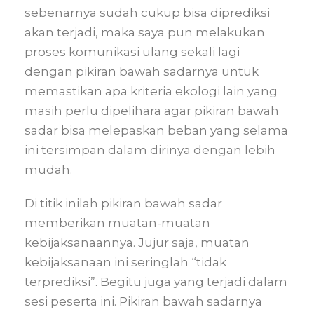
sebenarnya sudah cukup bisa diprediksi
akan terjadi, maka saya pun melakukan
proses komunikasi ulang sekali lagi
dengan pikiran bawah sadarnya untuk
memastikan apa kriteria ekologi lain yang
masih perlu dipelihara agar pikiran bawah
sadar bisa melepaskan beban yang selama
ini tersimpan dalam dirinya dengan lebih
mudah.
Di titik inilah pikiran bawah sadar
memberikan muatan-muatan
kebijaksanaannya. Jujur saja, muatan
kebijaksanaan ini seringlah “tidak
terprediksi”. Begitu juga yang terjadi dalam
sesi peserta ini. Pikiran bawah sadarnya