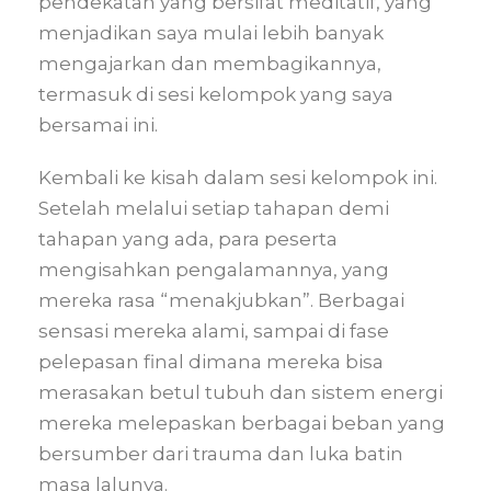
pendekatan yang bersifat meditatif, yang
menjadikan saya mulai lebih banyak
mengajarkan dan membagikannya,
termasuk di sesi kelompok yang saya
bersamai ini.
Kembali ke kisah dalam sesi kelompok ini.
Setelah melalui setiap tahapan demi
tahapan yang ada, para peserta
mengisahkan pengalamannya, yang
mereka rasa “menakjubkan”. Berbagai
sensasi mereka alami, sampai di fase
pelepasan final dimana mereka bisa
merasakan betul tubuh dan sistem energi
mereka melepaskan berbagai beban yang
bersumber dari trauma dan luka batin
masa lalunya.