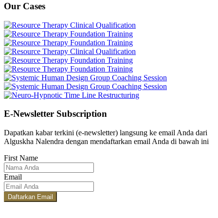
Our Cases
E-Newsletter Subscription
Dapatkan kabar terkini (e-newsletter) langsung ke email Anda dari
Alguskha Nalendra dengan mendaftarkan email Anda di bawah ini
First Name
Email
Daftarkan Email