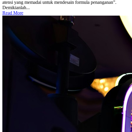
atensi yang memadai untuk mendesain formula penanganan”.
Demikianlah...
Read More