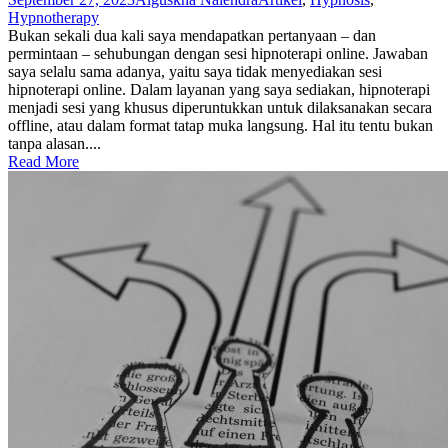
Hypnotherapy
Bukan sekali dua kali saya mendapatkan pertanyaan – dan
permintaan – sehubungan dengan sesi hipnoterapi online. Jawaban
saya selalu sama adanya, yaitu saya tidak menyediakan sesi
hipnoterapi online. Dalam layanan yang saya sediakan, hipnoterapi
menjadi sesi yang khusus diperuntukkan untuk dilaksanakan secara
offline, atau dalam format tatap muka langsung. Hal itu tentu bukan
tanpa alasan....
Read More