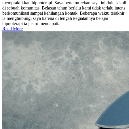
mempraktikkan hipnoterapi. Saya bertemu rekan saya ini dulu sekali
di sebuah komunitas. Belasan tahun berlalu kami tidak terlalu intens
berkomunikasi sampai kehilangan kontak. Beberapa waktu terakhir
ia menghubungi saya karena di tengah kegiatannya belajar
hipnoterapi ia justru mendapati...
Read More