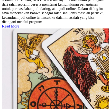
dari salah seorang peserta mengenai kemungkinan penanganan
untuk permasalahan judi daring, atau judi online. Dalam dialog itu
saya menekankan bahwa sebagai salah satu jenis masalah perilaku,
kecanduan judi online termasuk ke dalam masalah yang bisa
ditangani melalui program...
Read More