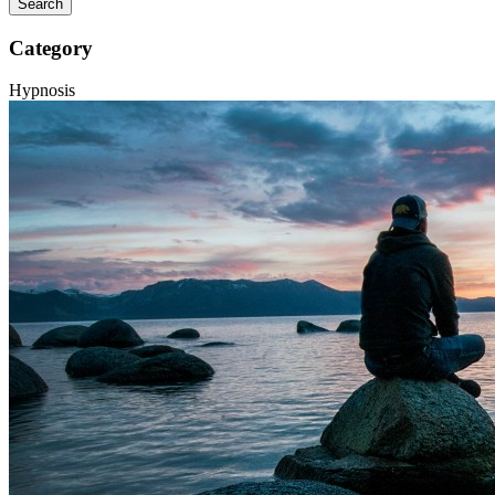
Category
Hypnosis