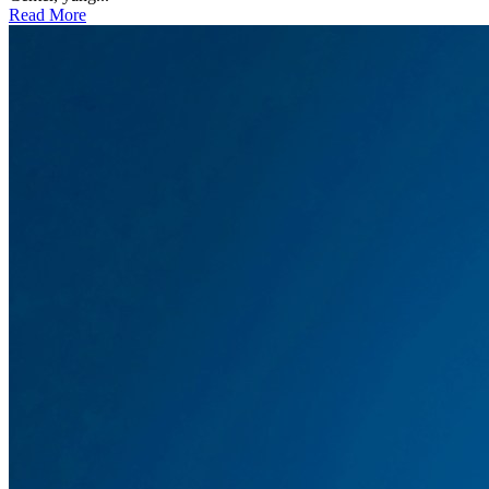
Read More