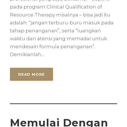
pada program Clinical Qualification of
Resource Therapy misalnya – bisa jadi itu
adalah: “jangan terburu-buru masuk pada
tahap penanganan”, serta “luangkan
waktu dan atensi yang memadai untuk
mendesain formula penanganan”.
Demikianlah...
READ MORE
Memulai Dengan