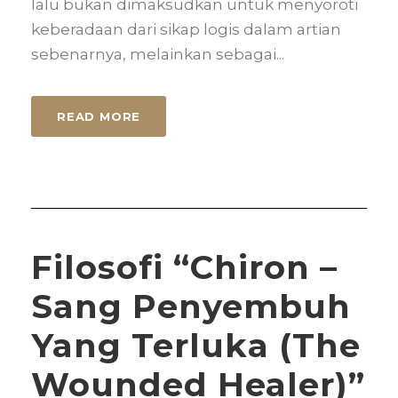
lalu bukan dimaksudkan untuk menyoroti
keberadaan dari sikap logis dalam artian
sebenarnya, melainkan sebagai...
READ MORE
Filosofi “Chiron –
Sang Penyembuh
Yang Terluka (The
Wounded Healer)”