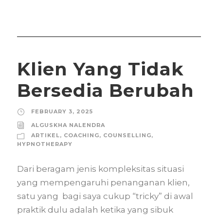
Klien Yang Tidak
Bersedia Berubah
FEBRUARY 3, 2025
ALGUSKHA NALENDRA
ARTIKEL
,
COACHING
,
COUNSELLING
,
HYPNOTHERAPY
Dari beragam jenis kompleksitas situasi
yang mempengaruhi penanganan klien,
satu yang bagi saya cukup “tricky” di awal
praktik dulu adalah ketika yang sibuk