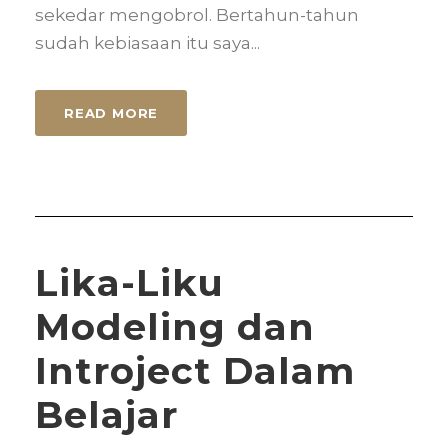
sekedar mengobrol. Bertahun-tahun
sudah kebiasaan itu saya...
READ MORE
Lika-Liku
Modeling dan
Introject Dalam
Belajar