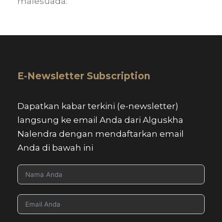
malesuada.
E-Newsletter Subscription
Dapatkan kabar terkini (e-newsletter)
langsung ke email Anda dari Alguskha
Nalendra dengan mendaftarkan email
Anda di bawah ini