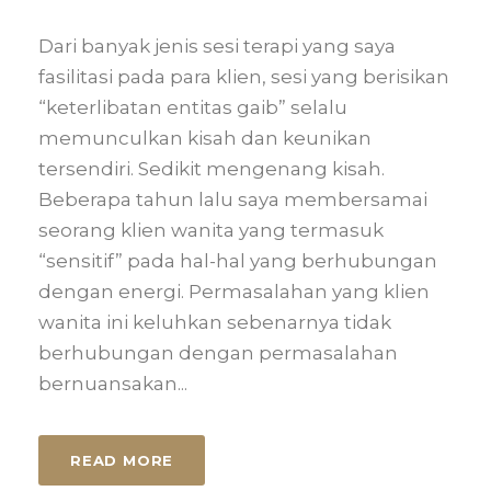
Dari banyak jenis sesi terapi yang saya
fasilitasi pada para klien, sesi yang berisikan
“keterlibatan entitas gaib” selalu
memunculkan kisah dan keunikan
tersendiri. Sedikit mengenang kisah.
Beberapa tahun lalu saya membersamai
seorang klien wanita yang termasuk
“sensitif” pada hal-hal yang berhubungan
dengan energi. Permasalahan yang klien
wanita ini keluhkan sebenarnya tidak
berhubungan dengan permasalahan
bernuansakan...
READ MORE