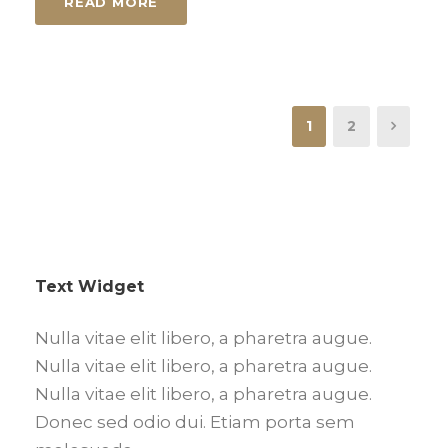
READ MORE
1
2
Text Widget
Nulla vitae elit libero, a pharetra augue.
Nulla vitae elit libero, a pharetra augue.
Nulla vitae elit libero, a pharetra augue.
Donec sed odio dui. Etiam porta sem