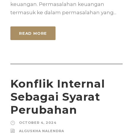
keuangan. Permasalahan keuangan
termasuk ke dalam permasalahan yang...
READ MORE
Konflik Internal
Sebagai Syarat
Perubahan
OCTOBER 4, 2024
ALGUSKHA NALENDRA