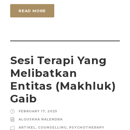
READ MORE
Sesi Terapi Yang
Melibatkan
Entitas (Makhluk)
Gaib
FEBRUARY 17, 2025
ALGUSKHA NALENDRA
ARTIKEL
,
COUNSELLING
,
PSYCHOTHERAPY