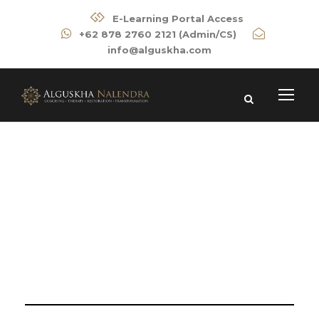
E-Learning Portal Access
+62 878 2760 2121 (Admin/CS)
info@alguskha.com
Category
COUNSELLING