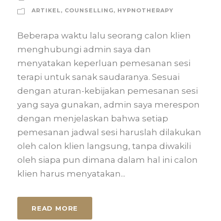
ARTIKEL
,
COUNSELLING
,
HYPNOTHERAPY
Beberapa waktu lalu seorang calon klien
menghubungi admin saya dan
menyatakan keperluan pemesanan sesi
terapi untuk sanak saudaranya. Sesuai
dengan aturan-kebijakan pemesanan sesi
yang saya gunakan, admin saya merespon
dengan menjelaskan bahwa setiap
pemesanan jadwal sesi haruslah dilakukan
oleh calon klien langsung, tanpa diwakili
oleh siapa pun dimana dalam hal ini calon
klien harus menyatakan...
READ MORE