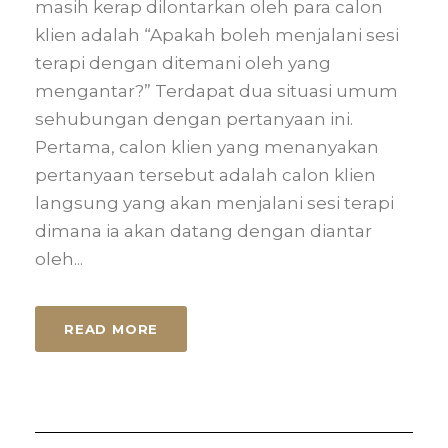
masih kerap dilontarkan oleh para calon
klien adalah “Apakah boleh menjalani sesi
terapi dengan ditemani oleh yang
mengantar?” Terdapat dua situasi umum
sehubungan dengan pertanyaan ini.
Pertama, calon klien yang menanyakan
pertanyaan tersebut adalah calon klien
langsung yang akan menjalani sesi terapi
dimana ia akan datang dengan diantar
oleh...
READ MORE