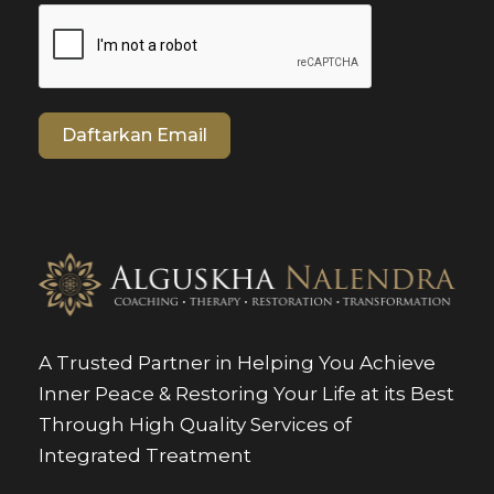
Daftarkan Email
A Trusted Partner in Helping You Achieve
Inner Peace & Restoring Your Life at its Best
Through High Quality Services of
Integrated Treatment