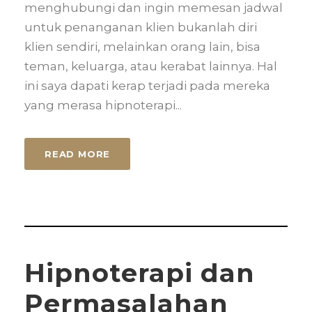
menghubungi dan ingin memesan jadwal
untuk penanganan klien bukanlah diri
klien sendiri, melainkan orang lain, bisa
teman, keluarga, atau kerabat lainnya. Hal
ini saya dapati kerap terjadi pada mereka
yang merasa hipnoterapi...
READ MORE
Hipnoterapi dan
Permasalahan