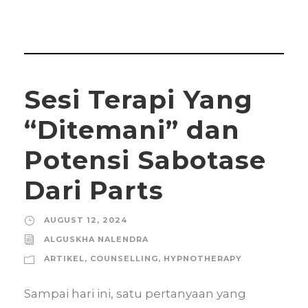
Sesi Terapi Yang
“Ditemani” dan
Potensi Sabotase
Dari Parts
AUGUST 12, 2024
ALGUSKHA NALENDRA
ARTIKEL
,
COUNSELLING
,
HYPNOTHERAPY
Sampai hari ini, satu pertanyaan yang