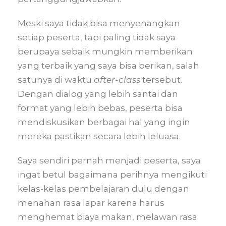
Meski saya tidak bisa menyenangkan
setiap peserta, tapi paling tidak saya
berupaya sebaik mungkin memberikan
yang terbaik yang saya bisa berikan, salah
satunya di waktu
after-class
tersebut.
Dengan dialog yang lebih santai dan
format yang lebih bebas, peserta bisa
mendiskusikan berbagai hal yang ingin
mereka pastikan secara lebih leluasa.
Saya sendiri pernah menjadi peserta, saya
ingat betul bagaimana perihnya mengikuti
kelas-kelas pembelajaran dulu dengan
menahan rasa lapar karena harus
menghemat biaya makan, melawan rasa