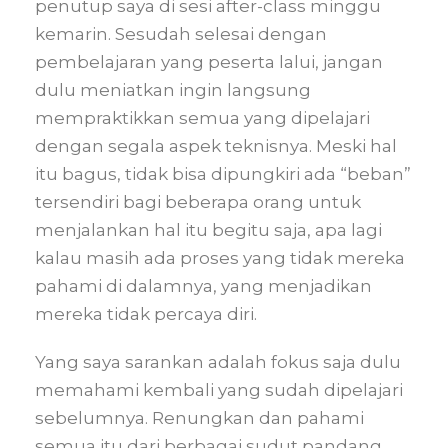
penutup saya di sesi after-class minggu
kemarin. Sesudah selesai dengan
pembelajaran yang peserta lalui, jangan
dulu meniatkan ingin langsung
mempraktikkan semua yang dipelajari
dengan segala aspek teknisnya. Meski hal
itu bagus, tidak bisa dipungkiri ada “beban”
tersendiri bagi beberapa orang untuk
menjalankan hal itu begitu saja, apa lagi
kalau masih ada proses yang tidak mereka
pahami di dalamnya, yang menjadikan
mereka tidak percaya diri.
Yang saya sarankan adalah fokus saja dulu
memahami kembali yang sudah dipelajari
sebelumnya. Renungkan dan pahami
semua itu dari berbagai sudut pandang.