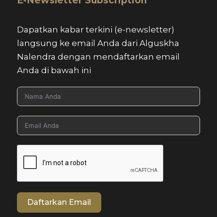
E-Newsletter Subscription
Dapatkan kabar terkini (e-newsletter)
langsung ke email Anda dari Alguskha
Nalendra dengan mendaftarkan email
Anda di bawah ini
Daftarkan Email