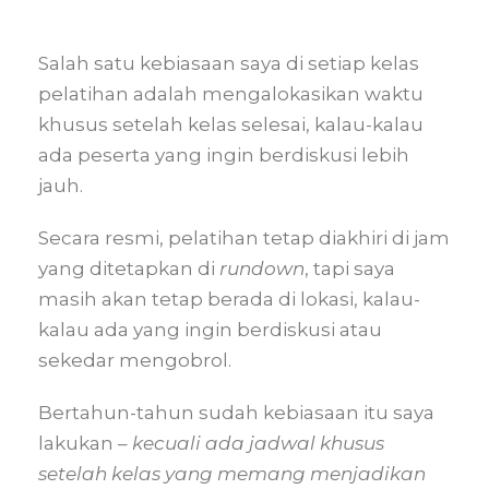
Salah satu kebiasaan saya di setiap kelas
pelatihan adalah mengalokasikan waktu
khusus setelah kelas selesai, kalau-kalau
ada peserta yang ingin berdiskusi lebih
jauh.
Secara resmi, pelatihan tetap diakhiri di jam
yang ditetapkan di
rundown
, tapi saya
masih akan tetap berada di lokasi, kalau-
kalau ada yang ingin berdiskusi atau
sekedar mengobrol.
Bertahun-tahun sudah kebiasaan itu saya
lakukan –
kecuali ada jadwal khusus
setelah kelas yang memang menjadikan