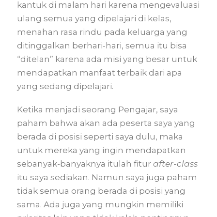
kantuk di malam hari karena mengevaluasi
ulang semua yang dipelajari di kelas,
menahan rasa rindu pada keluarga yang
ditinggalkan berhari-hari, semua itu bisa
“ditelan” karena ada misi yang besar untuk
mendapatkan manfaat terbaik dari apa
yang sedang dipelajari.
Ketika menjadi seorang Pengajar, saya
paham bahwa akan ada peserta saya yang
berada di posisi seperti saya dulu, maka
untuk mereka yang ingin mendapatkan
sebanyak-banyaknya itulah fitur
after-class
itu saya sediakan. Namun saya juga paham
tidak semua orang berada di posisi yang
sama. Ada juga yang mungkin memiliki