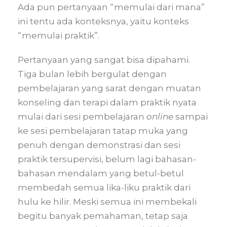
Ada pun pertanyaan “memulai dari mana”
ini tentu ada konteksnya, yaitu konteks
“memulai praktik”.
Pertanyaan yang sangat bisa dipahami.
Tiga bulan lebih bergulat dengan
pembelajaran yang sarat dengan muatan
konseling dan terapi dalam praktik nyata
mulai dari sesi pembelajaran
online
sampai
ke sesi pembelajaran tatap muka yang
penuh dengan demonstrasi dan sesi
praktik tersupervisi, belum lagi bahasan-
bahasan mendalam yang betul-betul
membedah semua lika-liku praktik dari
hulu ke hilir. Meski semua ini membekali
begitu banyak pemahaman, tetap saja