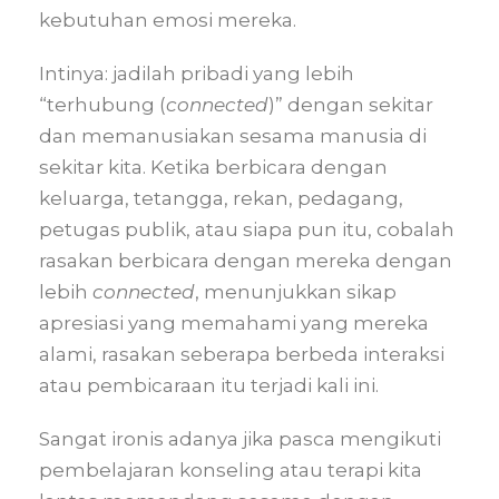
kebutuhan emosi mereka.
Intinya: jadilah pribadi yang lebih
“terhubung (
connected
)” dengan sekitar
dan memanusiakan sesama manusia di
sekitar kita. Ketika berbicara dengan
keluarga, tetangga, rekan, pedagang,
petugas publik, atau siapa pun itu, cobalah
rasakan berbicara dengan mereka dengan
lebih
connected
, menunjukkan sikap
apresiasi yang memahami yang mereka
alami, rasakan seberapa berbeda interaksi
atau pembicaraan itu terjadi kali ini.
Sangat ironis adanya jika pasca mengikuti
pembelajaran konseling atau terapi kita