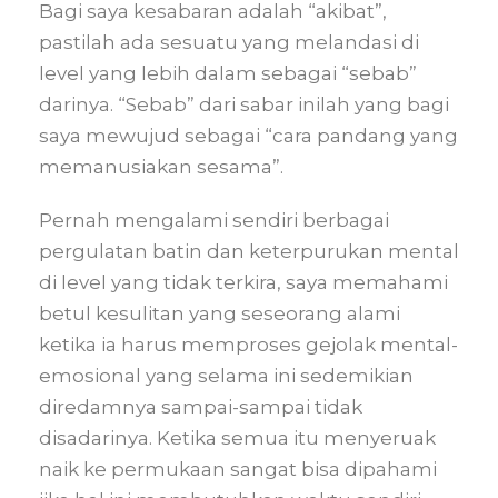
Bagi saya kesabaran adalah “akibat”,
pastilah ada sesuatu yang melandasi di
level yang lebih dalam sebagai “sebab”
darinya. “Sebab” dari sabar inilah yang bagi
saya mewujud sebagai “cara pandang yang
memanusiakan sesama”.
Pernah mengalami sendiri berbagai
pergulatan batin dan keterpurukan mental
di level yang tidak terkira, saya memahami
betul kesulitan yang seseorang alami
ketika ia harus memproses gejolak mental-
emosional yang selama ini sedemikian
diredamnya sampai-sampai tidak
disadarinya. Ketika semua itu menyeruak
naik ke permukaan sangat bisa dipahami