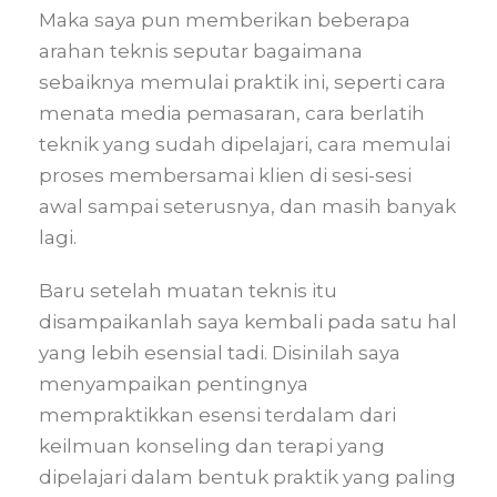
Maka saya pun memberikan beberapa
arahan teknis seputar bagaimana
sebaiknya memulai praktik ini, seperti cara
menata media pemasaran, cara berlatih
teknik yang sudah dipelajari, cara memulai
proses membersamai klien di sesi-sesi
awal sampai seterusnya, dan masih banyak
lagi.
Baru setelah muatan teknis itu
disampaikanlah saya kembali pada satu hal
yang lebih esensial tadi. Disinilah saya
menyampaikan pentingnya
mempraktikkan esensi terdalam dari
keilmuan konseling dan terapi yang
dipelajari dalam bentuk praktik yang paling