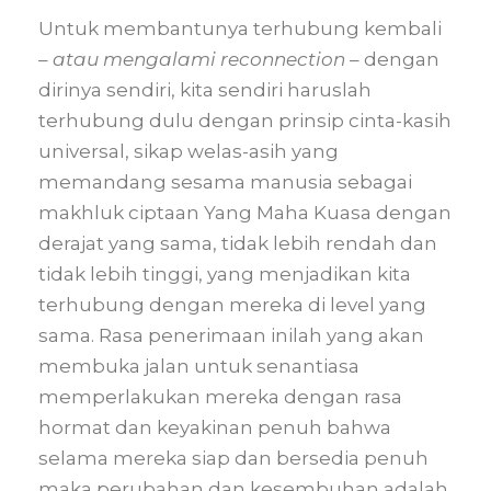
Untuk membantunya terhubung kembali
–
atau mengalami reconnection
– dengan
dirinya sendiri, kita sendiri haruslah
terhubung dulu dengan prinsip cinta-kasih
universal, sikap welas-asih yang
memandang sesama manusia sebagai
makhluk ciptaan Yang Maha Kuasa dengan
derajat yang sama, tidak lebih rendah dan
tidak lebih tinggi, yang menjadikan kita
terhubung dengan mereka di level yang
sama. Rasa penerimaan inilah yang akan
membuka jalan untuk senantiasa
memperlakukan mereka dengan rasa
hormat dan keyakinan penuh bahwa
selama mereka siap dan bersedia penuh
maka perubahan dan kesembuhan adalah