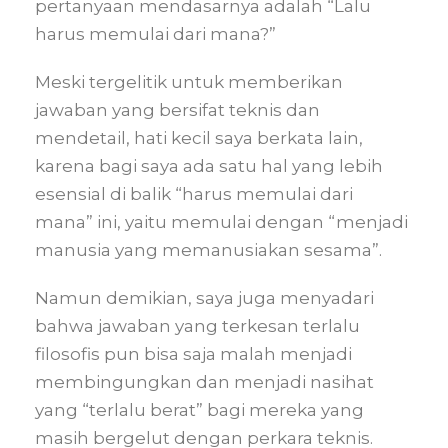
pertanyaan mendasarnya adalah “Lalu
harus memulai dari mana?”
Meski tergelitik untuk memberikan
jawaban yang bersifat teknis dan
mendetail, hati kecil saya berkata lain,
karena bagi saya ada satu hal yang lebih
esensial di balik “harus memulai dari
mana” ini, yaitu memulai dengan “menjadi
manusia yang memanusiakan sesama”.
Namun demikian, saya juga menyadari
bahwa jawaban yang terkesan terlalu
filosofis pun bisa saja malah menjadi
membingungkan dan menjadi nasihat
yang “terlalu berat” bagi mereka yang
masih bergelut dengan perkara teknis.