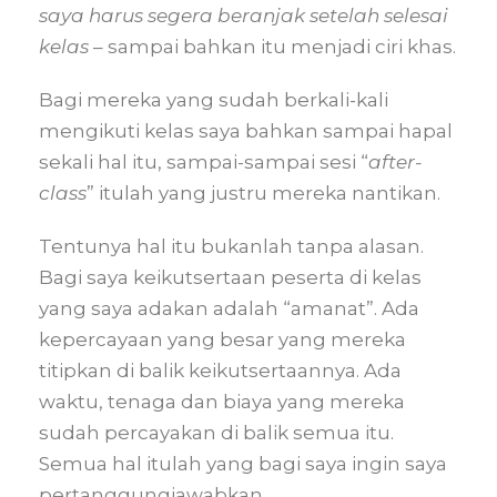
saya harus segera beranjak setelah selesai
kelas
– sampai bahkan itu menjadi ciri khas.
Bagi mereka yang sudah berkali-kali
mengikuti kelas saya bahkan sampai hapal
sekali hal itu, sampai-sampai sesi “
after-
class
” itulah yang justru mereka nantikan.
Tentunya hal itu bukanlah tanpa alasan.
Bagi saya keikutsertaan peserta di kelas
yang saya adakan adalah “amanat”. Ada
kepercayaan yang besar yang mereka
titipkan di balik keikutsertaannya. Ada
waktu, tenaga dan biaya yang mereka
sudah percayakan di balik semua itu.
Semua hal itulah yang bagi saya ingin saya
pertanggungjawabkan.