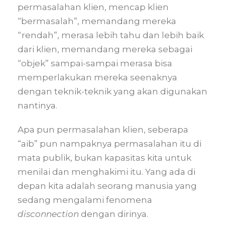
permasalahan klien, mencap klien
“bermasalah”, memandang mereka
“rendah”, merasa lebih tahu dan lebih baik
dari klien, memandang mereka sebagai
“objek” sampai-sampai merasa bisa
memperlakukan mereka seenaknya
dengan teknik-teknik yang akan digunakan
nantinya.
Apa pun permasalahan klien, seberapa
“aib” pun nampaknya permasalahan itu di
mata publik, bukan kapasitas kita untuk
menilai dan menghakimi itu. Yang ada di
depan kita adalah seorang manusia yang
sedang mengalami fenomena
disconnection
dengan dirinya.