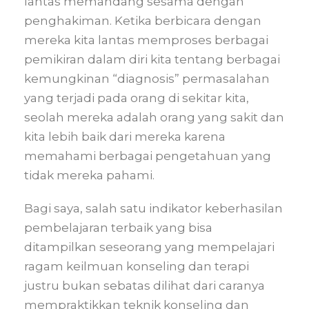
lantas memandang sesama dengan
penghakiman. Ketika berbicara dengan
mereka kita lantas memproses berbagai
pemikiran dalam diri kita tentang berbagai
kemungkinan “diagnosis” permasalahan
yang terjadi pada orang di sekitar kita,
seolah mereka adalah orang yang sakit dan
kita lebih baik dari mereka karena
memahami berbagai pengetahuan yang
tidak mereka pahami.
Bagi saya, salah satu indikator keberhasilan
pembelajaran terbaik yang bisa
ditampilkan seseorang yang mempelajari
ragam keilmuan konseling dan terapi
justru bukan sebatas dilihat dari caranya
mempraktikkan teknik konseling dan