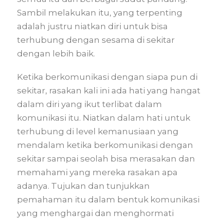
Sambil melakukan itu, yang terpenting
adalah justru niatkan diri untuk bisa
terhubung dengan sesama di sekitar
dengan lebih baik.
Ketika berkomunikasi dengan siapa pun di
sekitar, rasakan kali ini ada hati yang hangat
dalam diri yang ikut terlibat dalam
komunikasi itu. Niatkan dalam hati untuk
terhubung di level kemanusiaan yang
mendalam ketika berkomunikasi dengan
sekitar sampai seolah bisa merasakan dan
memahami yang mereka rasakan apa
adanya. Tujukan dan tunjukkan
pemahaman itu dalam bentuk komunikasi
yang menghargai dan menghormati