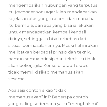
mengembalikan hubungan yang terputus
itu (
reconnection
) agar klien mendapatkan
kejelasan atas yang ia alami, dari mana hal
itu bermula, dan apa yang bisa ia lakukan
untuk mendapatkan kembali kendali
dirinya, sehingga ia bisa terbebas dari
situasi permasalahannya. Meski hal ini akan
melibatkan berbagai prinsip dan teknik,
namun semua prinsip dan teknik itu tidak
akan bekerja jika Konselor atau Terapis
tidak memiliki sikap memanusiakan
sesama.
Apa saja contoh sikap “tidak
memanusiakan” ini? Beberapa contoh
yang paling sederhana yaitu “menghakimi”