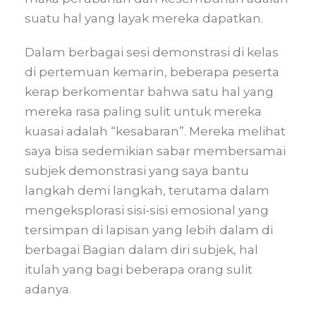
suatu hal yang layak mereka dapatkan.
Dalam berbagai sesi demonstrasi di kelas
di pertemuan kemarin, beberapa peserta
kerap berkomentar bahwa satu hal yang
mereka rasa paling sulit untuk mereka
kuasai adalah “kesabaran”. Mereka melihat
saya bisa sedemikian sabar membersamai
subjek demonstrasi yang saya bantu
langkah demi langkah, terutama dalam
mengeksplorasi sisi-sisi emosional yang
tersimpan di lapisan yang lebih dalam di
berbagai Bagian dalam diri subjek, hal
itulah yang bagi beberapa orang sulit
adanya.