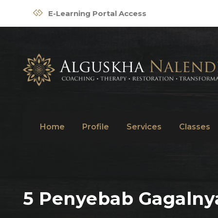
E-Learning Portal Access
Home
Profile
Services
Classes
5 Penyebab Gagalnya