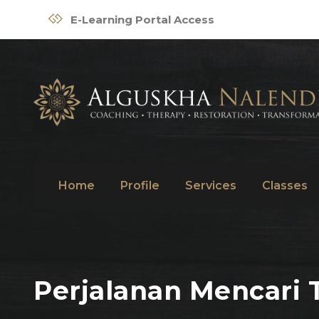
E-Learning Portal Access
Home
Profile
Services
Classes
Perjalanan Mencari T