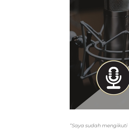
“Saya sudah mengikuti b