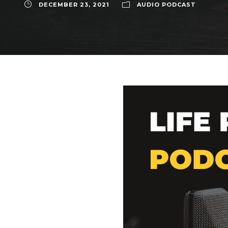
DECEMBER 23, 2021
AUDIO PODCAST