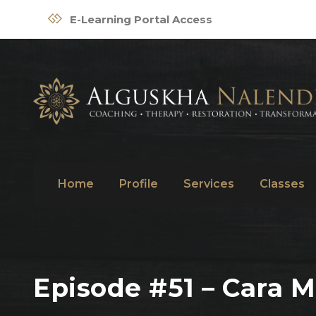
E-Learning Portal Access
Home
Profile
Services
Classes
Episode #51 – Cara 