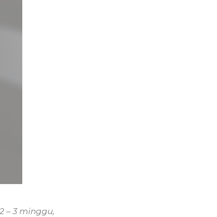
2 – 3 minggu,