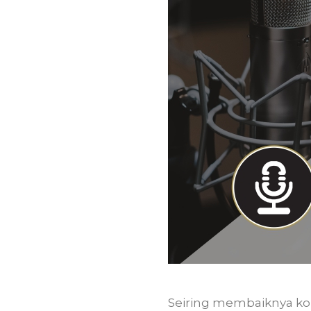
Seiring membaiknya kon