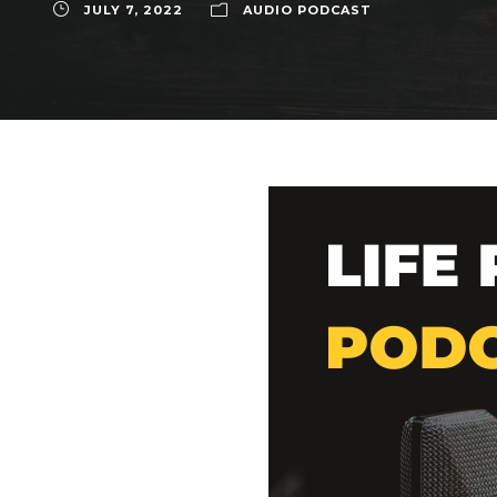
JULY 7, 2022
AUDIO PODCAST