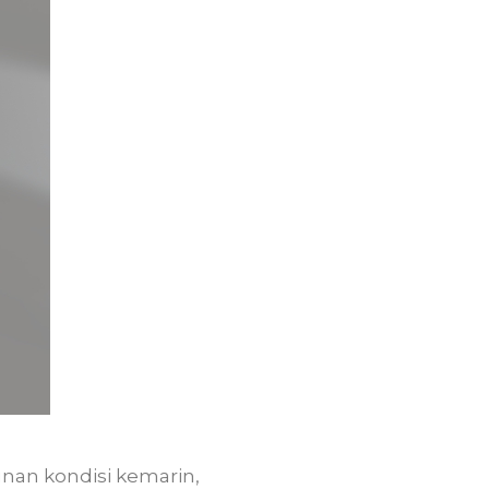
nan kondisi kemarin,