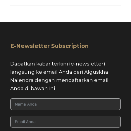
E-Newsletter Subscription
Dapatkan kabar terkini (e-newsletter)
langsung ke email Anda dari Alguskha
Nalendra dengan mendaftarkan email
Anda di bawah ini