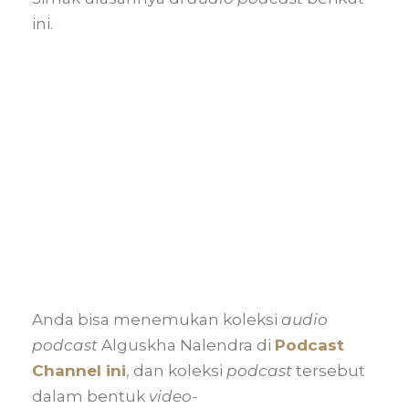
ini.
Anda bisa menemukan koleksi
audio
podcast
Alguskha Nalendra di
Podcast
Channel ini
, dan koleksi
podcast
tersebut
dalam bentuk
video-