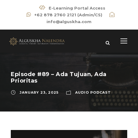
E-Learning Portal Access
+62 878 2760 2121 (Admin/CS)
info@alguskha.com
Episode #89 – Ada Tujuan, Ada
Prioritas
JANUARY 23, 2025
AUDIO PODCAST