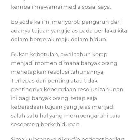
kembali mewarnai media sosial saya.
Episode kali ini menyoroti pengaruh dari
adanya tujuan yang jelas pada perilaku kita
dalam bergerak maju dalam hidup.
Bukan kebetulan, awal tahun kerap
menjadi momen dimana banyak orang
menetapkan resolusi tahunannya.
Terlepas dari penting atau tidak
pentingnya keberadaan resolusi tahunan
ini bagi banyak orang, tetap saja
keberadaan tujuan yang jelas menjadi
salah satu hal yang mempengaruhi cara
seseorang berkehidupan.
Simak ulasannya di
audio podcast
berikut