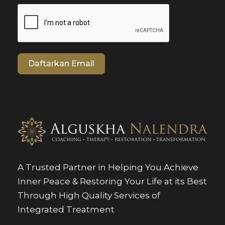
Daftarkan Email
A Trusted Partner in Helping You Achieve
Inner Peace & Restoring Your Life at its Best
Through High Quality Services of
Integrated Treatment