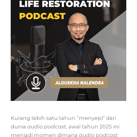
Kurang lebih satu tahun “menyepi” dari
dunia
audio podcast
, awal tahun 2025 ini
menjadi momen dimana
audio podcast