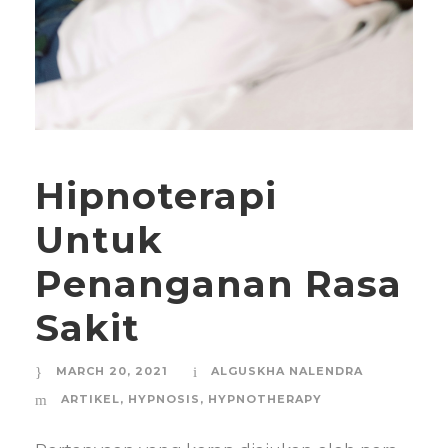
Hipnoterapi
Untuk
Penanganan Rasa
Sakit
MARCH 20, 2021
ALGUSKHA NALENDRA
ARTIKEL
,
HYPNOSIS
,
HYPNOTHERAPY