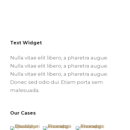
Text Widget
Nulla vitae elit libero, a pharetra augue.
Nulla vitae elit libero, a pharetra augue.
Nulla vitae elit libero, a pharetra augue.
Donec sed odio dui. Etiam porta sem
malesuada.
Our Cases