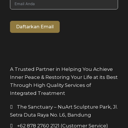
Daftarkan Email
A Trusted Partner in Helping You Achieve
Inner Peace & Restoring Your Life at its Best
Through High Quality Services of
Integrated Treatment
The Sanctuary – NuArt Sculpture Park, Jl.
Setra Duta Raya No. L6, Bandung
+62 878 2760 2121 (Customer Service)